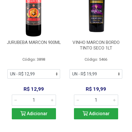
JURUBEBA MARCON 900ML
VINHO MARCON BORDO
TINTO SECO 1LT
Código: 3898
Código: 5466
R$ 12,99
R$ 19,99
Adicionar
Adicionar