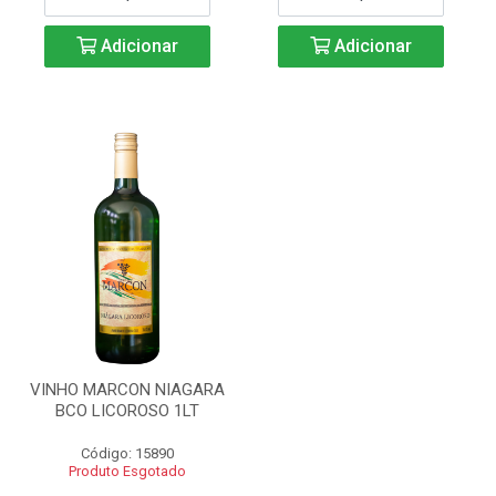
Adicionar
Adicionar
VINHO MARCON NIAGARA
BCO LICOROSO 1LT
Código: 15890
Produto Esgotado