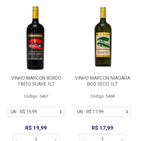
VINHO MARCON BORDO
VINHO MARCON NIAGARA
TINTO SUAVE 1LT
BCO SECO 1LT
Código: 5467
Código: 5468
R$ 19,99
R$ 17,99