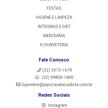
FESTAS
HIGIENE E LIMPEZA
INTEGRAIS E DIET
MERCEARIA
P/SORVETERIA
Fale Conosco
(32) 3373-1678
(32) 99800-1800
lojaonline@pipocaoatacadista.com.br
Redes Sociais
Instagram