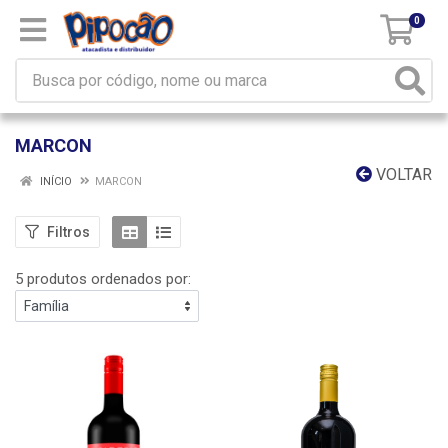
0
MARCON
VOLTAR
INÍCIO
MARCON
Filtros
5 produtos ordenados por: