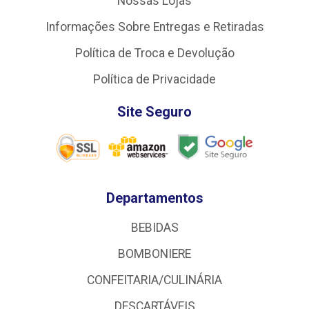
Nossas Lojas
Informações Sobre Entregas e Retiradas
Política de Troca e Devolução
Política de Privacidade
Site Seguro
Departamentos
BEBIDAS
BOMBONIERE
CONFEITARIA/CULINÁRIA
DESCARTÁVEIS