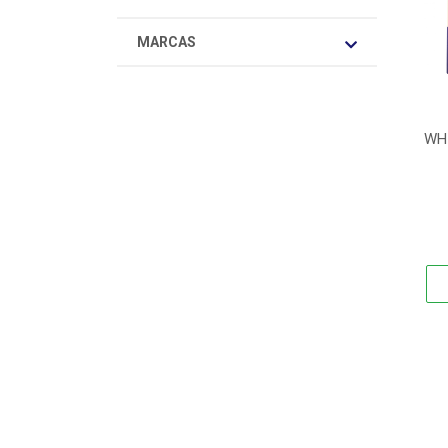
MARCAS
WH