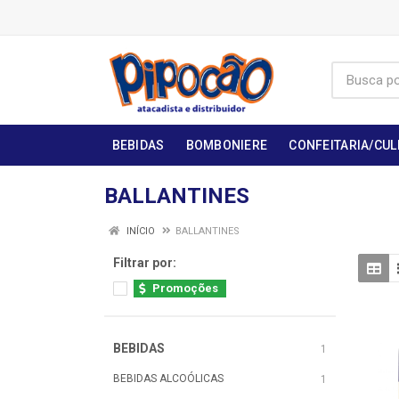
BEBIDAS
BOMBONIERE
CONFEITARIA/CUL
BALLANTINES
INÍCIO
BALLANTINES
Filtrar por:
Promoções
BEBIDAS
1
BEBIDAS ALCOÓLICAS
1