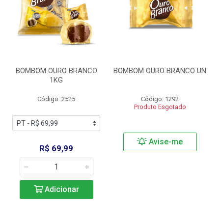
BOMBOM OURO BRANCO
BOMBOM OURO BRANCO UN
1KG
Código: 2525
Código: 1292
Produto Esgotado
Avise-me
R$ 69,99
Adicionar