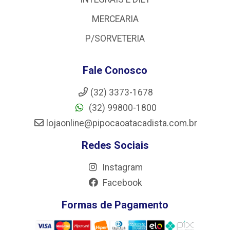
MERCEARIA
P/SORVETERIA
Fale Conosco
(32) 3373-1678
(32) 99800-1800
lojaonline@pipocaoatacadista.com.br
Redes Sociais
Instagram
Facebook
Formas de Pagamento