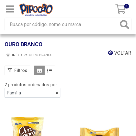
0
OURO BRANCO
VOLTAR
INÍCIO
OURO BRANCO
Filtros
2 produtos ordenados por: