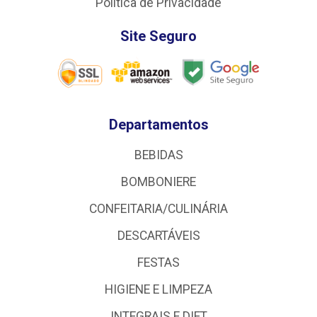
Política de Privacidade
Site Seguro
Departamentos
BEBIDAS
BOMBONIERE
CONFEITARIA/CULINÁRIA
DESCARTÁVEIS
FESTAS
HIGIENE E LIMPEZA
INTEGRAIS E DIET