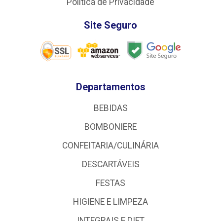
Política de Privacidade
Site Seguro
Departamentos
BEBIDAS
BOMBONIERE
CONFEITARIA/CULINÁRIA
DESCARTÁVEIS
FESTAS
HIGIENE E LIMPEZA
INTEGRAIS E DIET