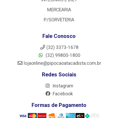
MERCEARIA
P/SORVETERIA
Fale Conosco
(32) 3373-1678
(32) 99800-1800
lojaonline@pipocaoatacadista.com.br
Redes Sociais
Instagram
Facebook
Formas de Pagamento