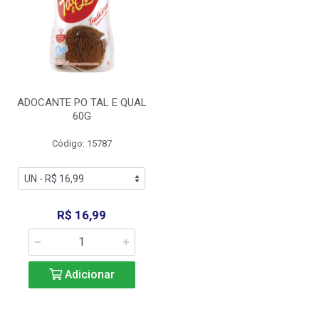
ADOCANTE PO TAL E QUAL
60G
Código: 15787
R$ 16,99
Adicionar