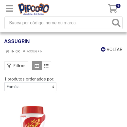
0
ASSUGRIN
VOLTAR
INÍCIO
ASSUGRIN
Filtros
1 produtos ordenados por: