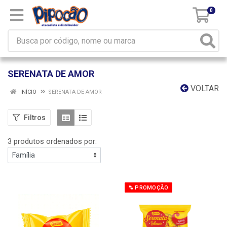
0
SERENATA DE AMOR
VOLTAR
INÍCIO
SERENATA DE AMOR
Filtros
3 produtos ordenados por:
% PROMOÇÃO