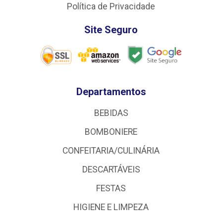
Política de Privacidade
Site Seguro
Departamentos
BEBIDAS
BOMBONIERE
CONFEITARIA/CULINÁRIA
DESCARTÁVEIS
FESTAS
HIGIENE E LIMPEZA