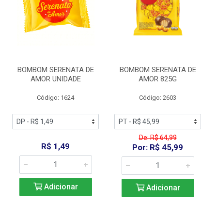
BOMBOM SERENATA DE
BOMBOM SERENATA DE
AMOR UNIDADE
AMOR 825G
Código: 1624
Código: 2603
De: R$ 64,99
R$ 1,49
Por: R$ 45,99
Adicionar
Adicionar