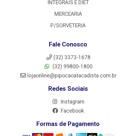
INTEGRAIS E DIET
MERCEARIA
P/SORVETERIA
Fale Conosco
(32) 3373-1678
(32) 99800-1800
lojaonline@pipocaoatacadista.com.br
Redes Sociais
Instagram
Facebook
Formas de Pagamento