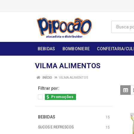
BEBIDAS
BOMBONIERE
CONFEITARIA/CUL
VILMA ALIMENTOS
INÍCIO
VILMA ALIMENTOS
Filtrar por:
Promoções
BEBIDAS
15
SUCOS E REFRESCOS
15