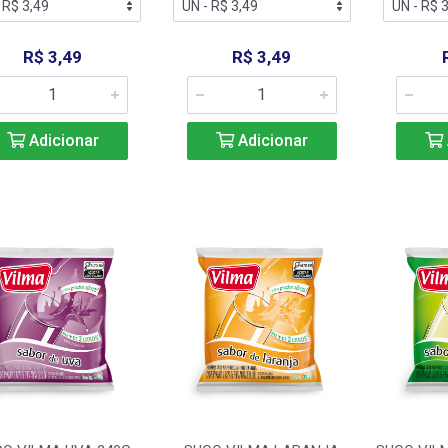
R$ 3,49
R$ 3,49
Adicionar
Adicionar