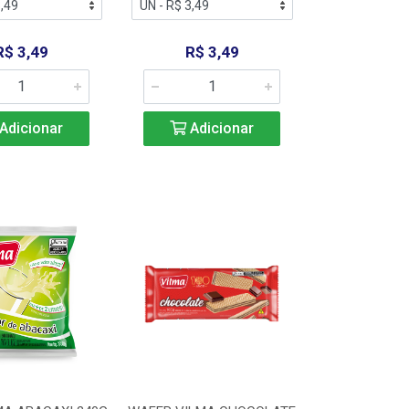
R$ 3,49
R$ 3,49
Adicionar
Adicionar