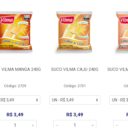
 VILMA MANGA 240G
SUCO VILMA CAJU 240G
SUCO VIL
Código: 2729
Código: 2731
Có
R$ 3,49
R$ 3,49