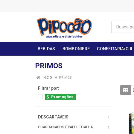
BEBIDAS
BOMBONIERE
CONFEITARIA/CUL
PRIMOS
INÍCIO
PRIMOS
Filtrar por:
Promoções
DESCARTÁVEIS
1
GUARDANAPOS E PAPEL TOALHA
1