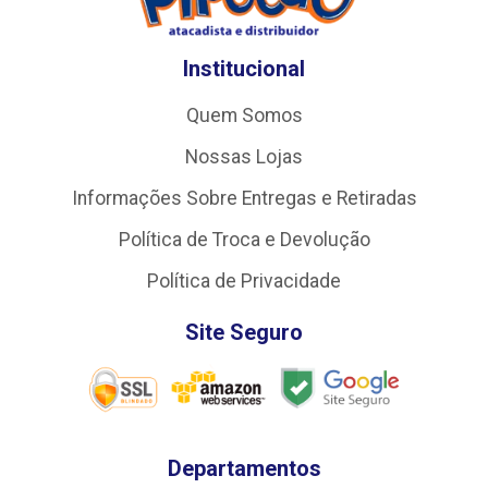
Institucional
Quem Somos
Nossas Lojas
Informações Sobre Entregas e Retiradas
Política de Troca e Devolução
Política de Privacidade
Site Seguro
Departamentos