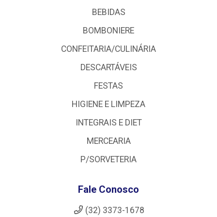
BEBIDAS
BOMBONIERE
CONFEITARIA/CULINÁRIA
DESCARTÁVEIS
FESTAS
HIGIENE E LIMPEZA
INTEGRAIS E DIET
MERCEARIA
P/SORVETERIA
Fale Conosco
(32) 3373-1678