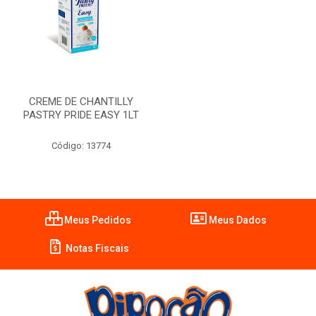
CREME DE CHANTILLY
PASTRY PRIDE EASY 1LT
Código: 13774
Meus Pedidos
Meus Dados
Notas Fiscais