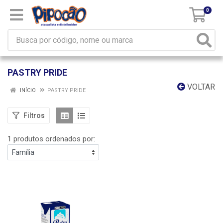
0
PASTRY PRIDE
VOLTAR
INÍCIO
PASTRY PRIDE
Filtros
1 produtos ordenados por: