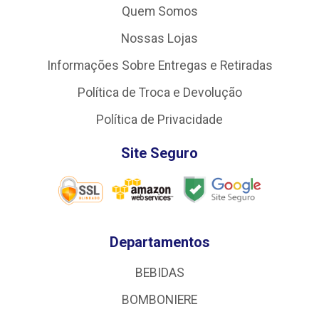
Quem Somos
Nossas Lojas
Informações Sobre Entregas e Retiradas
Política de Troca e Devolução
Política de Privacidade
Site Seguro
Departamentos
BEBIDAS
BOMBONIERE