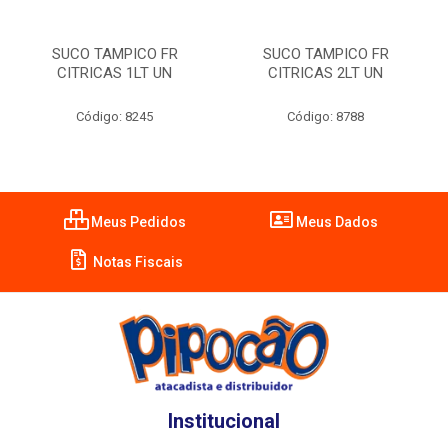
SUCO TAMPICO FR
SUCO TAMPICO FR
CITRICAS 1LT UN
CITRICAS 2LT UN
Código: 8245
Código: 8788
Meus Pedidos
Meus Dados
Notas Fiscais
Institucional