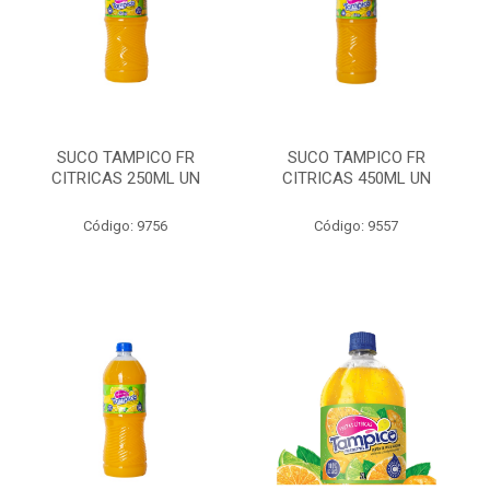
SUCO TAMPICO FR
SUCO TAMPICO FR
CITRICAS 250ML UN
CITRICAS 450ML UN
Código: 9756
Código: 9557