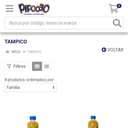
0
TAMPICO
VOLTAR
INÍCIO
TAMPICO
Filtros
4 produtos ordenados por: