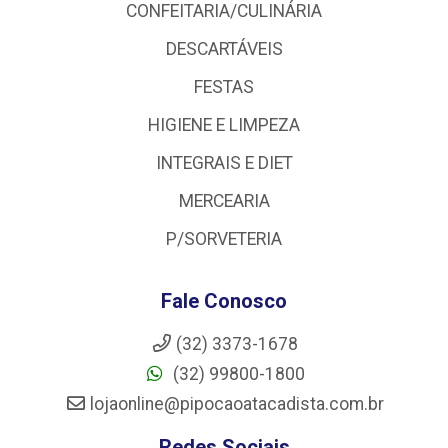
CONFEITARIA/CULINÁRIA
DESCARTÁVEIS
FESTAS
HIGIENE E LIMPEZA
INTEGRAIS E DIET
MERCEARIA
P/SORVETERIA
Fale Conosco
(32) 3373-1678
(32) 99800-1800
lojaonline@pipocaoatacadista.com.br
Redes Sociais