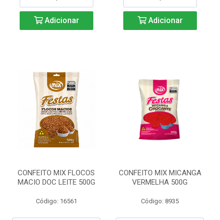
Adicionar
Adicionar
CONFEITO MIX FLOCOS
CONFEITO MIX MICANGA
MACIO DOC LEITE 500G
VERMELHA 500G
Código: 16561
Código: 8935