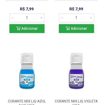
R$ 7,99
R$ 7,99
Adicionar
Adicionar
CORANTE MIX LIQ AZUL
CORANTE MIX LIQ VIOLETA