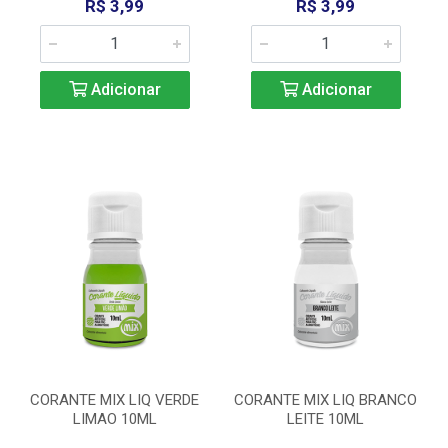
R$ 3,99
R$ 3,99
Adicionar
Adicionar
CORANTE MIX LIQ VERDE
CORANTE MIX LIQ BRANCO
LIMAO 10ML
LEITE 10ML