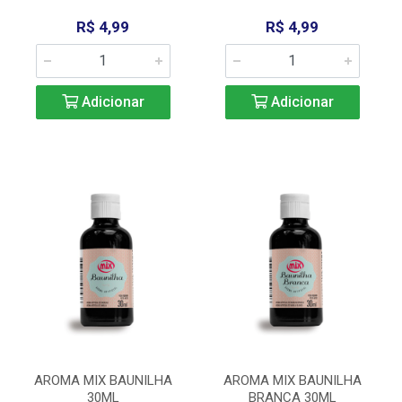
R$ 4,99
R$ 4,99
Adicionar
Adicionar
AROMA MIX BAUNILHA
AROMA MIX BAUNILHA
30ML
BRANCA 30ML