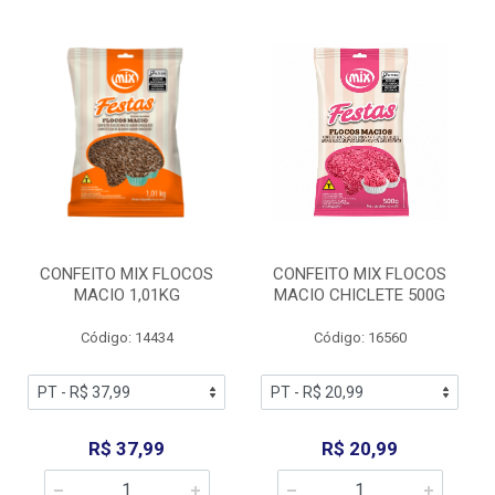
CONFEITO MIX FLOCOS
CONFEITO MIX FLOCOS
MACIO 1,01KG
MACIO CHICLETE 500G
Código: 14434
Código: 16560
R$ 37,99
R$ 20,99