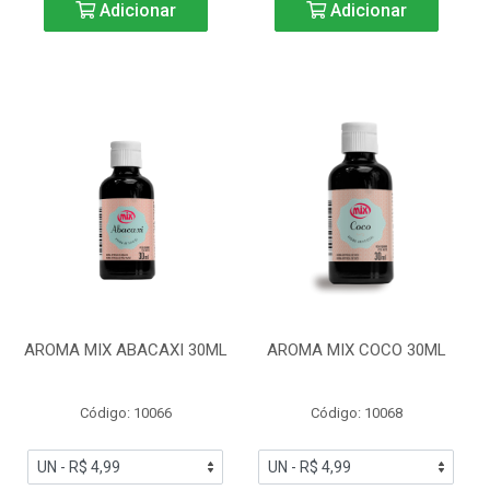
Adicionar
Adicionar
AROMA MIX ABACAXI 30ML
AROMA MIX COCO 30ML
Código: 10066
Código: 10068