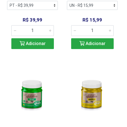
R$ 39,99
R$ 15,99
Adicionar
Adicionar