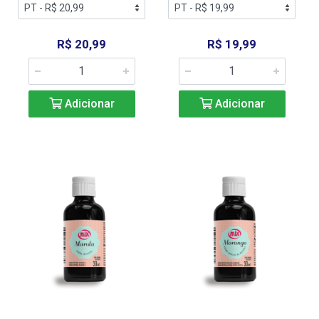
R$ 20,99
R$ 19,99
Adicionar
Adicionar