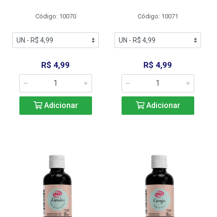
Código: 10070
Código: 10071
R$ 4,99
R$ 4,99
Adicionar
Adicionar