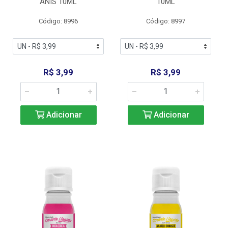
ANIS 10ML
10ML
Código: 8996
Código: 8997
R$ 3,99
R$ 3,99
Adicionar
Adicionar