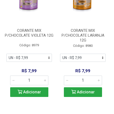
CORANTE MIX
CORANTE MIX
P/CHOCOLATE VIOLETA 12G
P/CHOCOLATE LARANJA
12G
Código: 8979
Código: 8980
R$ 7,99
R$ 7,99
Adicionar
Adicionar