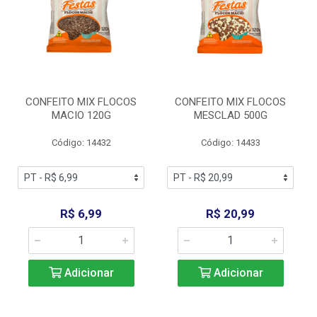
CONFEITO MIX FLOCOS
CONFEITO MIX FLOCOS
MACIO 120G
MESCLAD 500G
Código: 14432
Código: 14433
R$ 6,99
R$ 20,99
Adicionar
Adicionar