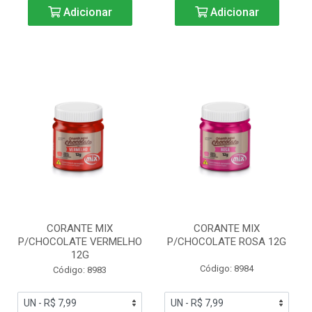
Adicionar
Adicionar
CORANTE MIX
CORANTE MIX
P/CHOCOLATE VERMELHO
P/CHOCOLATE ROSA 12G
12G
Código: 8984
Código: 8983