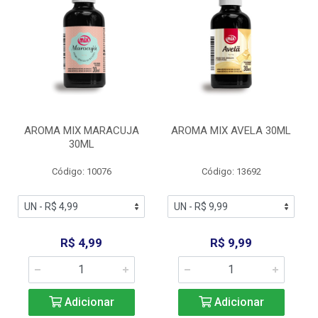
AROMA MIX MARACUJA
AROMA MIX AVELA 30ML
30ML
Código: 10076
Código: 13692
R$ 4,99
R$ 9,99
Adicionar
Adicionar