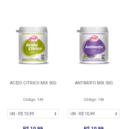
ACIDO CITRICO MIX 50G
ANTIMOFO MIX 50G
Código: 145
Código: 146
R$ 10,99
R$ 10,99