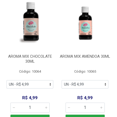
AROMA MIX CHOCOLATE
AROMA MIX AMENDOA 30ML
30ML
Código: 10064
Código: 10065
R$ 4,99
R$ 4,99