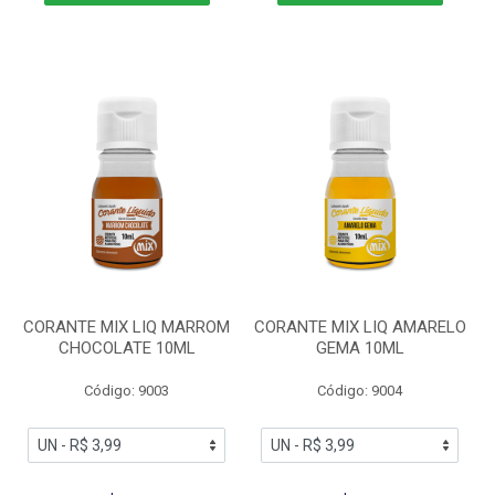
CORANTE MIX LIQ MARROM
CORANTE MIX LIQ AMARELO
CHOCOLATE 10ML
GEMA 10ML
Código: 9003
Código: 9004