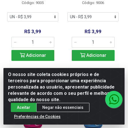
Código: 9005
Código: 9006
R$ 3,99
R$ 3,99
Adicionar
Adicionar
O nosso site coleta cookies próprios e de
terceiros para proporcionar uma experiência
personalizada ao usuário, apresentar publicidade
relevante de acordo com o seu perfil e melhorar a
qualidade do nosso site.
Aceitar
Negar não essenciais
Preferências de Cookies