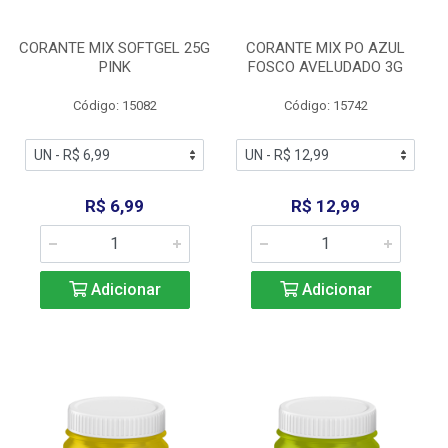
CORANTE MIX SOFTGEL 25G
CORANTE MIX PO AZUL
PINK
FOSCO AVELUDADO 3G
Código: 15082
Código: 15742
R$ 6,99
R$ 12,99
Adicionar
Adicionar