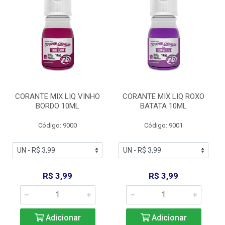
CORANTE MIX LIQ VINHO
CORANTE MIX LIQ ROXO
BORDO 10ML
BATATA 10ML
Código: 9000
Código: 9001
R$ 3,99
R$ 3,99
Adicionar
Adicionar