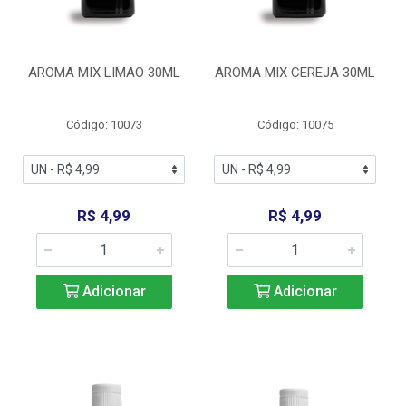
AROMA MIX LIMAO 30ML
AROMA MIX CEREJA 30ML
Código: 10073
Código: 10075
R$ 4,99
R$ 4,99
Adicionar
Adicionar