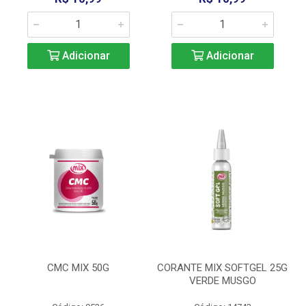
Adicionar
Adicionar
CMC MIX 50G
CORANTE MIX SOFTGEL 25G
VERDE MUSGO