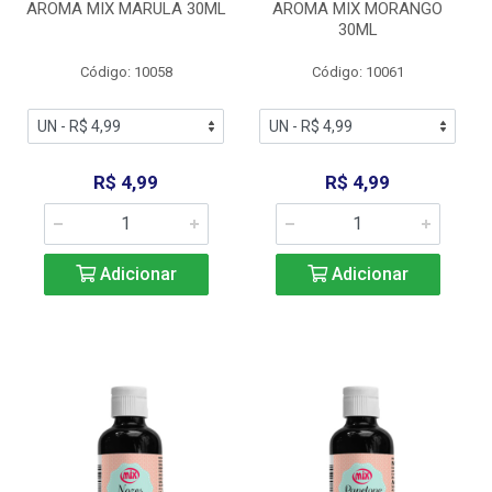
AROMA MIX MARULA 30ML
AROMA MIX MORANGO
30ML
Código: 10058
Código: 10061
R$ 4,99
R$ 4,99
Adicionar
Adicionar