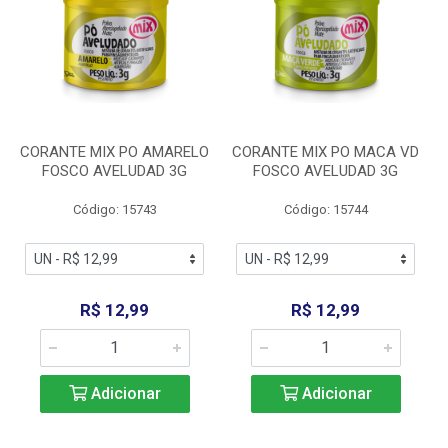
CORANTE MIX PO AMARELO
CORANTE MIX PO MACA VD
FOSCO AVELUDAD 3G
FOSCO AVELUDAD 3G
Código: 15743
Código: 15744
R$ 12,99
R$ 12,99
Adicionar
Adicionar