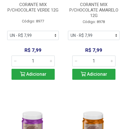
CORANTE MIX
CORANTE MIX
P/CHOCOLATE VERDE 12G
P/CHOCOLATE AMARELO
12G
Código: 8977
Código: 8978
R$ 7,99
R$ 7,99
Adicionar
Adicionar