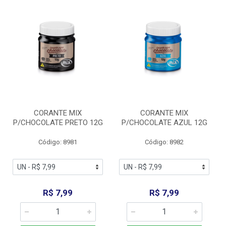
CORANTE MIX
CORANTE MIX
P/CHOCOLATE PRETO 12G
P/CHOCOLATE AZUL 12G
Código: 8981
Código: 8982
R$ 7,99
R$ 7,99