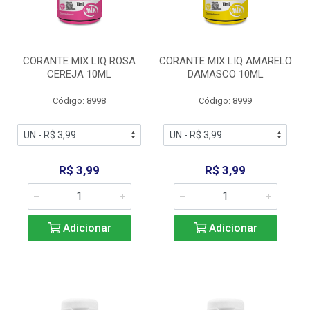
CORANTE MIX LIQ ROSA
CORANTE MIX LIQ AMARELO
CEREJA 10ML
DAMASCO 10ML
Código: 8998
Código: 8999
R$ 3,99
R$ 3,99
Adicionar
Adicionar