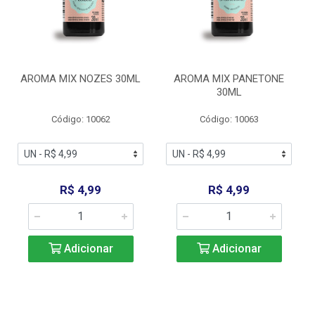
AROMA MIX NOZES 30ML
AROMA MIX PANETONE
30ML
Código: 10062
Código: 10063
R$ 4,99
R$ 4,99
Adicionar
Adicionar