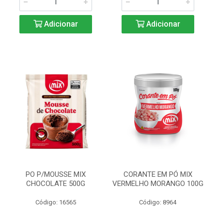
Adicionar
Adicionar
PO P/MOUSSE MIX
CORANTE EM PÓ MIX
CHOCOLATE 500G
VERMELHO MORANGO 100G
Código: 16565
Código: 8964