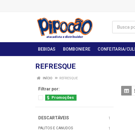
BEBIDAS
BOMBONIERE
CONFEITARIA/CUL
REFRESQUE
INÍCIO
REFRESQUE
Filtrar por:
Promoções
DESCARTÁVEIS
1
PALITOS E CANUDOS
1