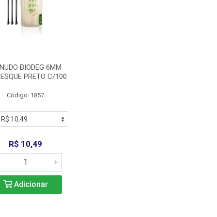
NUDO BIODEG 6MM
ESQUE PRETO C/100
Código: 1857
R$ 10,49
Adicionar