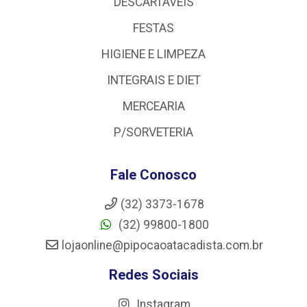
DESCARTÁVEIS
FESTAS
HIGIENE E LIMPEZA
INTEGRAIS E DIET
MERCEARIA
P/SORVETERIA
Fale Conosco
(32) 3373-1678
(32) 99800-1800
lojaonline@pipocaoatacadista.com.br
Redes Sociais
Instagram