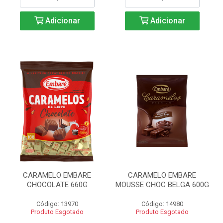
Adicionar
Adicionar
CARAMELO EMBARE
CARAMELO EMBARE
CHOCOLATE 660G
MOUSSE CHOC BELGA 600G
Código: 13970
Código: 14980
Produto Esgotado
Produto Esgotado