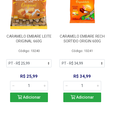
CARAMELO EMBARE LEITE
CARAMELO EMBARE RECH
ORIGINAL 660G
SORTIDO ORIGIN 600G
Código: 13240
Código: 13241
R$ 25,99
R$ 34,99
Adicionar
Adicionar