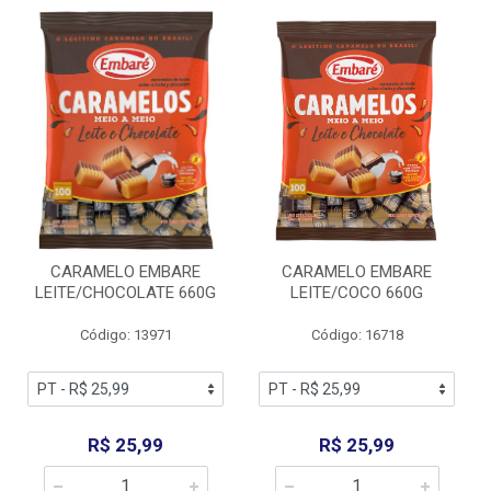
CARAMELO EMBARE
CARAMELO EMBARE
LEITE/CHOCOLATE 660G
LEITE/COCO 660G
Código: 13971
Código: 16718
R$ 25,99
R$ 25,99