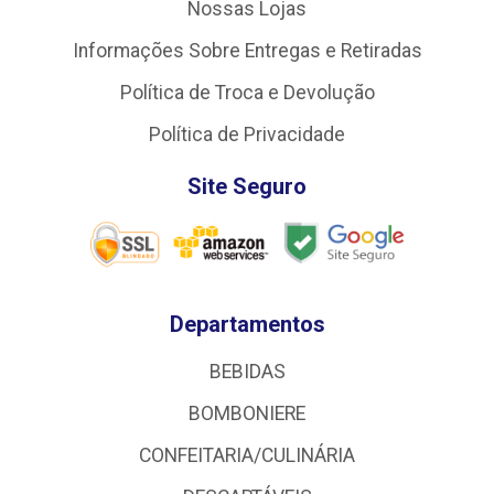
Nossas Lojas
Informações Sobre Entregas e Retiradas
Política de Troca e Devolução
Política de Privacidade
Site Seguro
Departamentos
BEBIDAS
BOMBONIERE
CONFEITARIA/CULINÁRIA