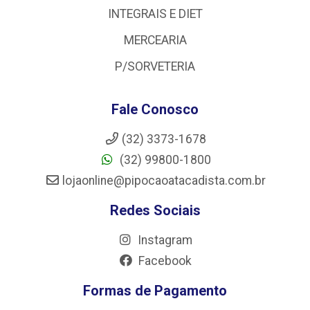
INTEGRAIS E DIET
MERCEARIA
P/SORVETERIA
Fale Conosco
(32) 3373-1678
(32) 99800-1800
lojaonline@pipocaoatacadista.com.br
Redes Sociais
Instagram
Facebook
Formas de Pagamento