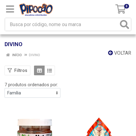
0
DIVINO
VOLTAR
INÍCIO
DIVINO
Filtros
7 produtos ordenados por: