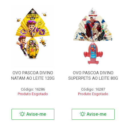
OVO PASCOA DIVINO
OVO PASCOA DIVINO
NATAM AO LEITE 120G
SUPERPETS AO LEITE 80G
Código: 16286
Código: 16287
Produto Esgotado
Produto Esgotado
Avise-me
Avise-me