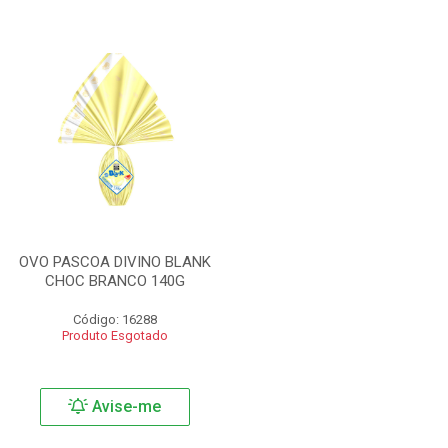
OVO PASCOA DIVINO BLANK
CHOC BRANCO 140G
Código: 16288
Produto Esgotado
Avise-me