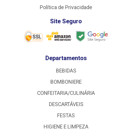
Política de Privacidade
Site Seguro
Departamentos
BEBIDAS
BOMBONIERE
CONFEITARIA/CULINÁRIA
DESCARTÁVEIS
FESTAS
HIGIENE E LIMPEZA