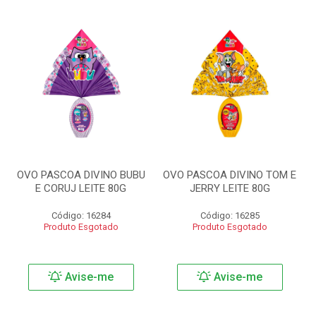
OVO PASCOA DIVINO BUBU
OVO PASCOA DIVINO TOM E
E CORUJ LEITE 80G
JERRY LEITE 80G
Código: 16284
Código: 16285
Produto Esgotado
Produto Esgotado
Avise-me
Avise-me