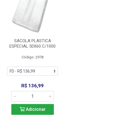
SACOLA PLASTICA
ESPECIAL 50X60 C/1000
Código: 2978
R$ 136,99
Adicionar