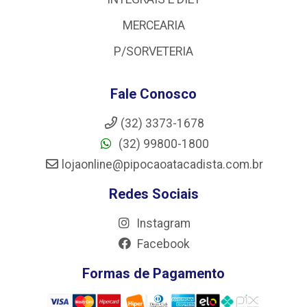
MERCEARIA
P/SORVETERIA
Fale Conosco
(32) 3373-1678
(32) 99800-1800
lojaonline@pipocaoatacadista.com.br
Redes Sociais
Instagram
Facebook
Formas de Pagamento