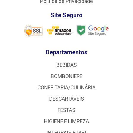
Política de Privacidade
Site Seguro
Departamentos
BEBIDAS
BOMBONIERE
CONFEITARIA/CULINÁRIA
DESCARTÁVEIS
FESTAS
HIGIENE E LIMPEZA
INTEGRAIS E DIET