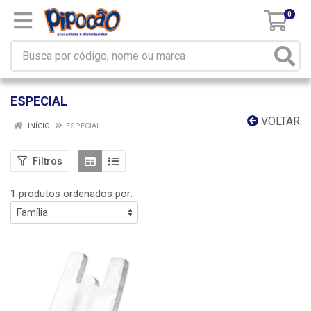
0
ESPECIAL
VOLTAR
INÍCIO
ESPECIAL
Filtros
1 produtos ordenados por: