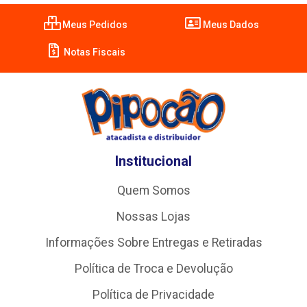
Meus Pedidos
Meus Dados
Notas Fiscais
Institucional
Quem Somos
Nossas Lojas
Informações Sobre Entregas e Retiradas
Política de Troca e Devolução
Política de Privacidade