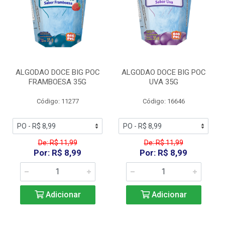
ALGODAO DOCE BIG POC
ALGODAO DOCE BIG POC
FRAMBOESA 35G
UVA 35G
Código: 11277
Código: 16646
De: R$ 11,99
De: R$ 11,99
Por: R$ 8,99
Por: R$ 8,99
Adicionar
Adicionar