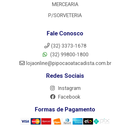
MERCEARIA
P/SORVETERIA
Fale Conosco
(32) 3373-1678
(32) 99800-1800
lojaonline@pipocaoatacadista.com.br
Redes Sociais
Instagram
Facebook
Formas de Pagamento