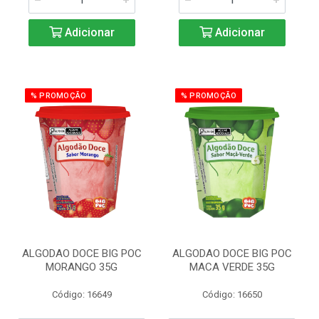
Adicionar
Adicionar
% PROMOÇÃO
% PROMOÇÃO
ALGODAO DOCE BIG POC
ALGODAO DOCE BIG POC
MORANGO 35G
MACA VERDE 35G
Código: 16649
Código: 16650