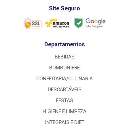
Site Seguro
Departamentos
BEBIDAS
BOMBONIERE
CONFEITARIA/CULINÁRIA
DESCARTÁVEIS
FESTAS
HIGIENE E LIMPEZA
INTEGRAIS E DIET