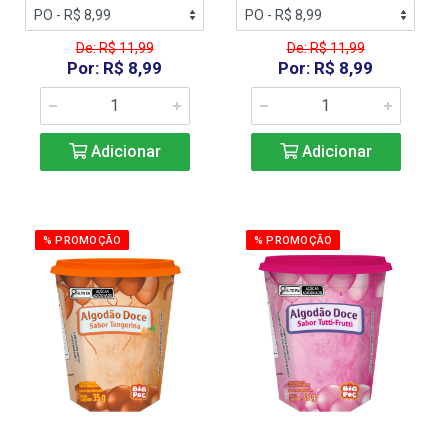
De: R$ 11,99
De: R$ 11,99
Por: R$ 8,99
Por: R$ 8,99
Adicionar
Adicionar
% PROMOÇÃO
% PROMOÇÃO