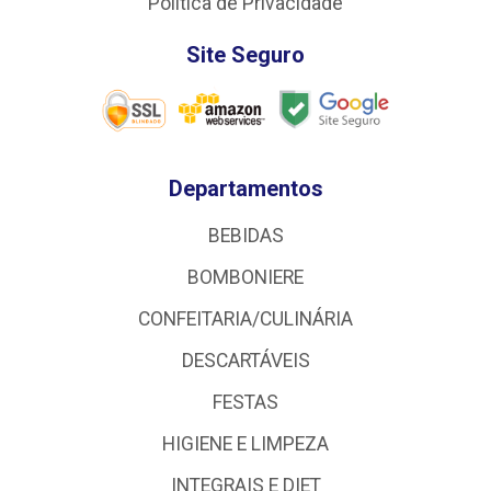
Política de Privacidade
Site Seguro
Departamentos
BEBIDAS
BOMBONIERE
CONFEITARIA/CULINÁRIA
DESCARTÁVEIS
FESTAS
HIGIENE E LIMPEZA
INTEGRAIS E DIET