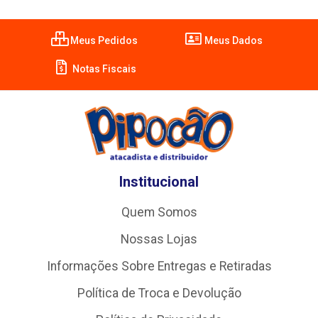
Meus Pedidos
Meus Dados
Notas Fiscais
Institucional
Quem Somos
Nossas Lojas
Informações Sobre Entregas e Retiradas
Política de Troca e Devolução