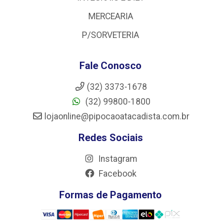
MERCEARIA
P/SORVETERIA
Fale Conosco
(32) 3373-1678
(32) 99800-1800
lojaonline@pipocaoatacadista.com.br
Redes Sociais
Instagram
Facebook
Formas de Pagamento