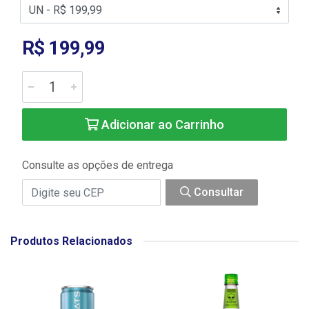
R$ 199,99
Adicionar ao Carrinho
Consulte as opções de entrega
Consultar
Produtos Relacionados