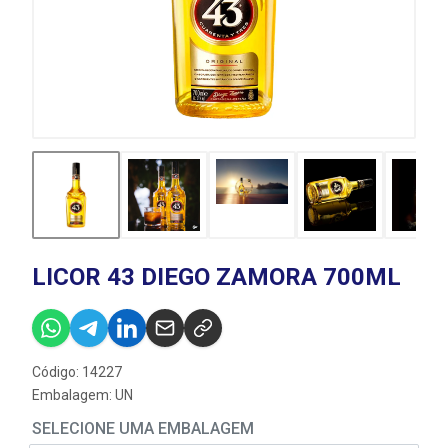
LICOR 43 DIEGO ZAMORA 700ML
Código: 14227
Embalagem: UN
SELECIONE UMA EMBALAGEM