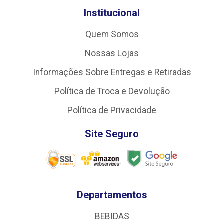
Institucional
Quem Somos
Nossas Lojas
Informações Sobre Entregas e Retiradas
Política de Troca e Devolução
Política de Privacidade
Site Seguro
Departamentos
BEBIDAS