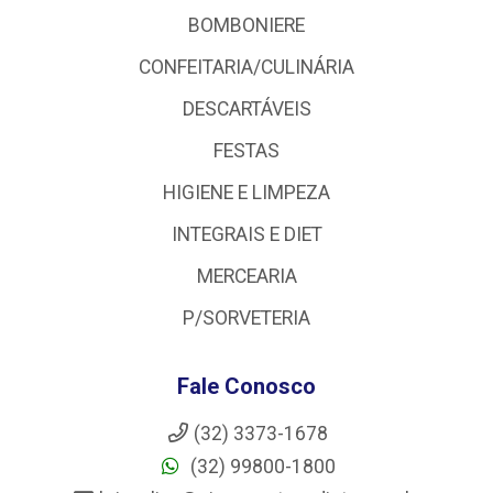
BOMBONIERE
CONFEITARIA/CULINÁRIA
DESCARTÁVEIS
FESTAS
HIGIENE E LIMPEZA
INTEGRAIS E DIET
MERCEARIA
P/SORVETERIA
Fale Conosco
(32) 3373-1678
(32) 99800-1800