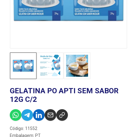
GELATINA PO APTI SEM SABOR
12G C/2
Código: 11552
Embalagem: PT