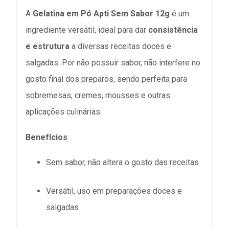
A
Gelatina em Pó Apti Sem Sabor 12g
é um
ingrediente versátil, ideal para dar
consistência
e estrutura
a diversas receitas doces e
salgadas. Por não possuir sabor, não interfere no
gosto final dos preparos, sendo perfeita para
sobremesas, cremes, mousses e outras
aplicações culinárias.
Benefícios
Sem sabor, não altera o gosto das receitas
Versátil, uso em preparações doces e
salgadas