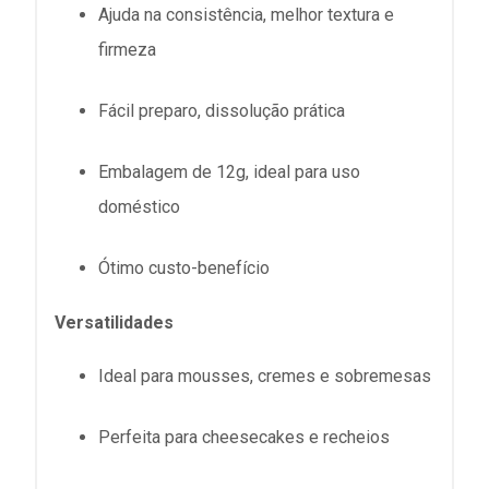
Ajuda na consistência, melhor textura e
firmeza
Fácil preparo, dissolução prática
Embalagem de 12g, ideal para uso
doméstico
Ótimo custo-benefício
Versatilidades
Ideal para mousses, cremes e sobremesas
Perfeita para cheesecakes e recheios