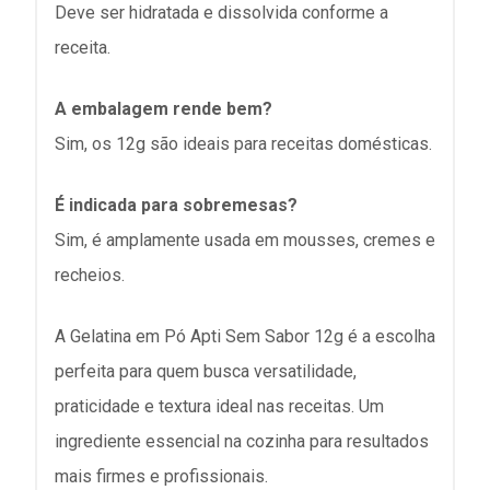
Deve ser hidratada e dissolvida conforme a
receita.
A embalagem rende bem?
Sim, os 12g são ideais para receitas domésticas.
É indicada para sobremesas?
Sim, é amplamente usada em mousses, cremes e
recheios.
A Gelatina em Pó Apti Sem Sabor 12g é a escolha
perfeita para quem busca versatilidade,
praticidade e textura ideal nas receitas. Um
ingrediente essencial na cozinha para resultados
mais firmes e profissionais.