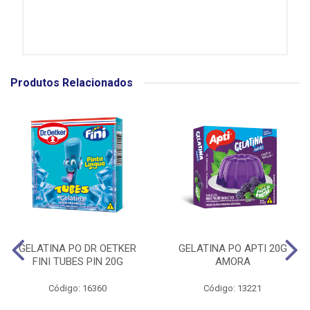
Produtos Relacionados
GELATINA PO DR OETKER
GELATINA PO APTI 20G
FINI TUBES PIN 20G
AMORA
Código: 16360
Código: 13221