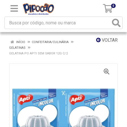
0
VOLTAR
INÍCIO
CONFEITARIA/CULINÁRIA
GELATINAS
GELATINA PO APTI SEM SABOR 12G C/2