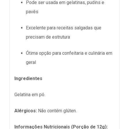
Pode ser usada em gelatinas, pudins e
pavês
Excelente para receitas salgadas que
precisam de estrutura
Ótima opção para confeitaria e culinária em
geral
Ingredientes
Gelatina em pó.
Alérgicos:
Não contém glúten.
Informações Nutricionais (Porção de 12g):