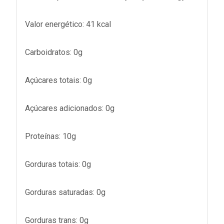
Valor energético: 41 kcal
Carboidratos: 0g
Açúcares totais: 0g
Açúcares adicionados: 0g
Proteínas: 10g
Gorduras totais: 0g
Gorduras saturadas: 0g
Gorduras trans: 0g