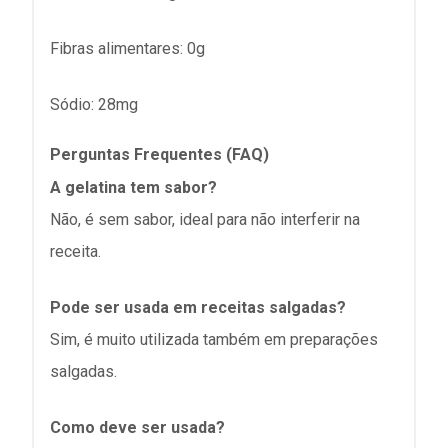
Fibras alimentares: 0g
Sódio: 28mg
Perguntas Frequentes (FAQ)
A gelatina tem sabor?
Não, é sem sabor, ideal para não interferir na
receita.
Pode ser usada em receitas salgadas?
Sim, é muito utilizada também em preparações
salgadas.
Como deve ser usada?