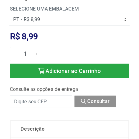
SELECIONE UMA EMBALAGEM
R$ 8,99
Adicionar ao Carrinho
Consulte as opções de entrega
Consultar
Descrição