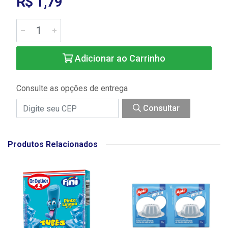
R$ 1,79
Adicionar ao Carrinho
Consulte as opções de entrega
Consultar
Produtos Relacionados