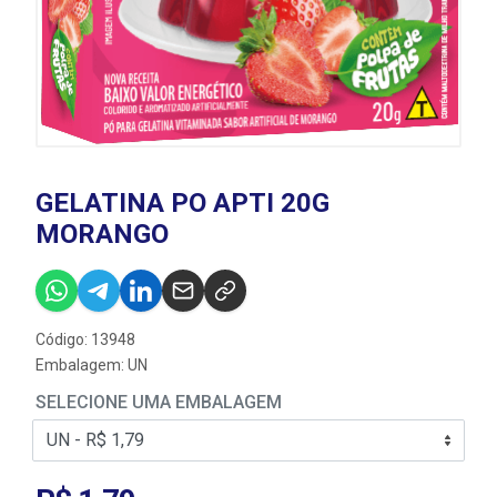
GELATINA PO APTI 20G
MORANGO
Código: 13948
Embalagem: UN
SELECIONE UMA EMBALAGEM