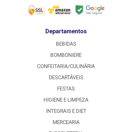
Departamentos
BEBIDAS
BOMBONIERE
CONFEITARIA/CULINÁRIA
DESCARTÁVEIS
FESTAS
HIGIENE E LIMPEZA
INTEGRAIS E DIET
MERCEARIA