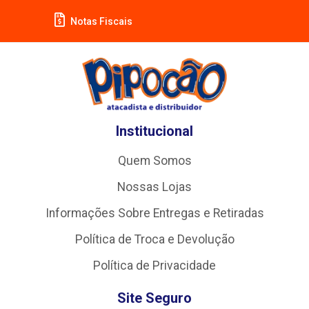
Notas Fiscais
Institucional
Quem Somos
Nossas Lojas
Informações Sobre Entregas e Retiradas
Política de Troca e Devolução
Política de Privacidade
Site Seguro