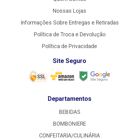
Nossas Lojas
Informações Sobre Entregas e Retiradas
Política de Troca e Devolução
Política de Privacidade
Site Seguro
Departamentos
BEBIDAS
BOMBONIERE
CONFEITARIA/CULINÁRIA