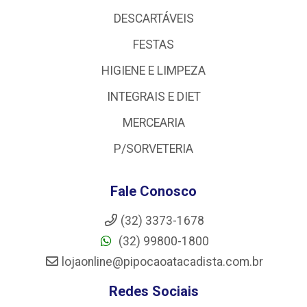
DESCARTÁVEIS
FESTAS
HIGIENE E LIMPEZA
INTEGRAIS E DIET
MERCEARIA
P/SORVETERIA
Fale Conosco
(32) 3373-1678
(32) 99800-1800
lojaonline@pipocaoatacadista.com.br
Redes Sociais