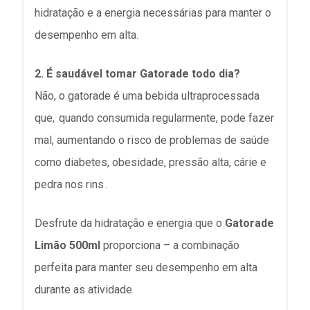
hidratação e a energia necessárias para manter o
desempenho em alta.
2. É saudável tomar Gatorade todo dia?
Não, o gatorade é uma bebida ultraprocessada
que,
quando consumida regularmente, pode fazer
mal, aumentando o risco de problemas de saúde
como diabetes, obesidade, pressão alta, cárie e
pedra nos rins
.
Desfrute da hidratação e energia que o
Gatorade
Limão 500ml
proporciona – a combinação
perfeita para manter seu desempenho em alta
durante as atividade