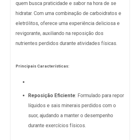
quem busca praticidade e sabor na hora de se
hidratar.
Com uma combinação de carboidratos e
eletrólitos, oferece uma experiência deliciosa e
revigorante, auxiliando na reposição dos
nutrientes perdidos durante atividades físicas.
Principais Características:
Reposição Eficiente
:
Formulado para repor
líquidos e sais minerais perdidos com o
suor, ajudando a manter o desempenho
durante exercícios físicos.