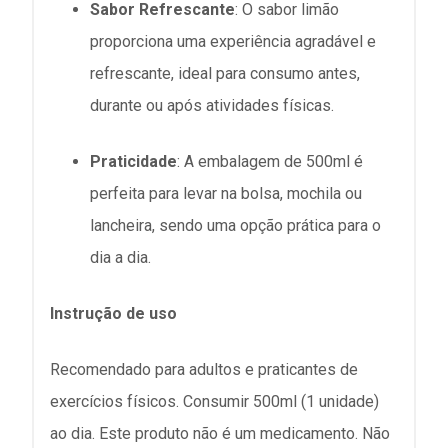
Sabor Refrescante
:
O sabor limão
proporciona uma experiência agradável e
refrescante, ideal para consumo antes,
durante ou após atividades físicas.
Praticidade
:
A embalagem de 500ml é
perfeita para levar na bolsa, mochila ou
lancheira, sendo uma opção prática para o
dia a dia.
Instrução de uso
Recomendado para adultos e praticantes de
exercícios físicos. Consumir 500ml (1 unidade)
ao dia. Este produto não é um medicamento. Não