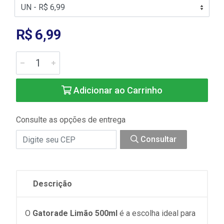
R$ 6,99
Adicionar ao Carrinho
Consulte as opções de entrega
Consultar
Descrição
O
Gatorade Limão 500ml
é a escolha ideal para