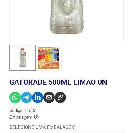
GATORADE 500ML LIMAO UN
Código: 11532
Embalagem: UN
SELECIONE UMA EMBALAGEM