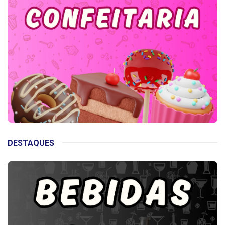
DESTAQUES