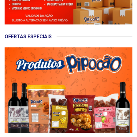
OFERTAS ESPECIAIS