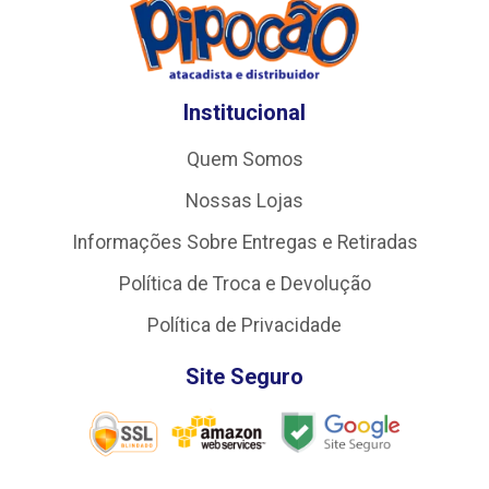
Institucional
Quem Somos
Nossas Lojas
Informações Sobre Entregas e Retiradas
Política de Troca e Devolução
Política de Privacidade
Site Seguro