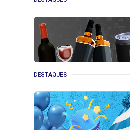
DESTAQUES