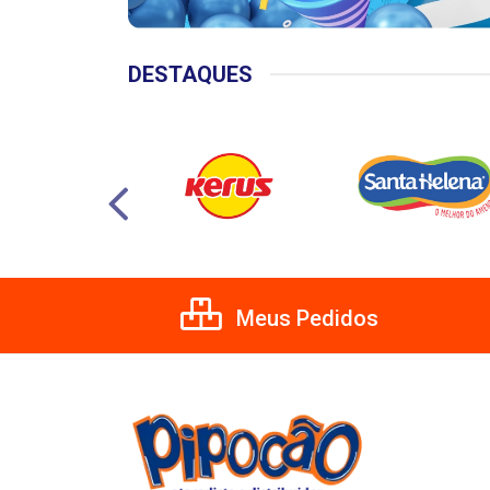
DESTAQUES
Meus Pedidos