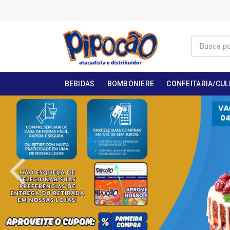
BEBIDAS
BOMBONIERE
CONFEITARIA/CUL