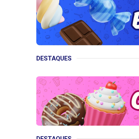
DESTAQUES
DESTAQUES