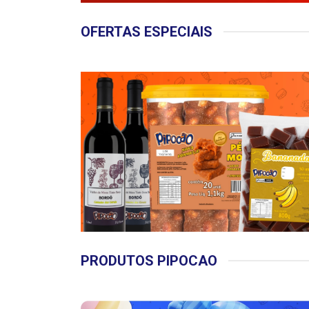
OFERTAS ESPECIAIS
PRODUTOS PIPOCAO