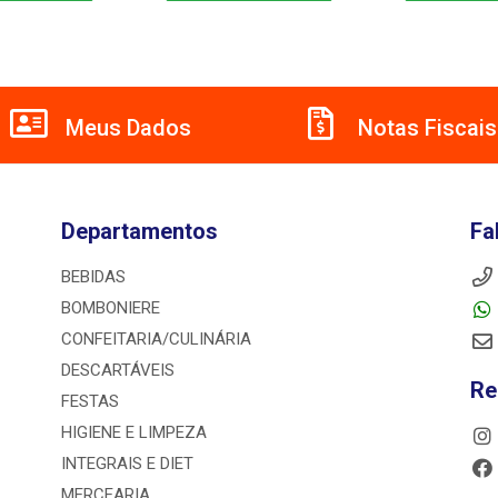
Meus Dados
Notas Fiscais
Departamentos
Fa
BEBIDAS
BOMBONIERE
CONFEITARIA/CULINÁRIA
DESCARTÁVEIS
Re
FESTAS
HIGIENE E LIMPEZA
INTEGRAIS E DIET
MERCEARIA