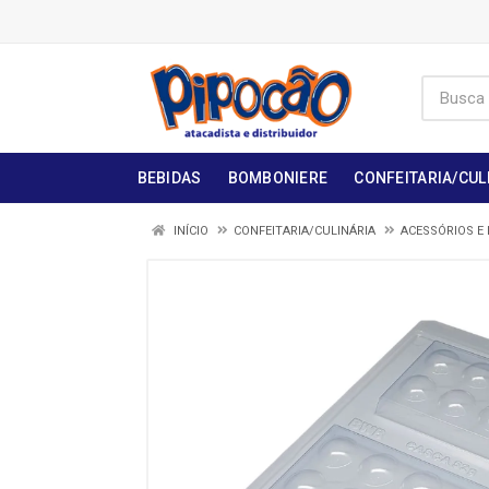
BEBIDAS
BOMBONIERE
CONFEITARIA/CUL
INÍCIO
CONFEITARIA/CULINÁRIA
ACESSÓRIOS E