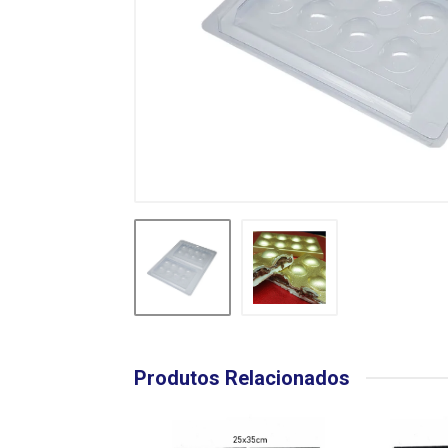
Produtos Relacionados