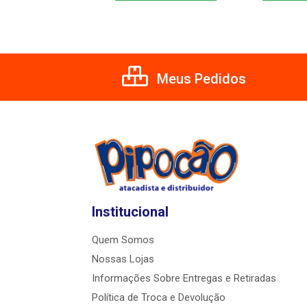
Meus Pedidos
Institucional
Quem Somos
Nossas Lojas
Informações Sobre Entregas e Retiradas
Política de Troca e Devolução