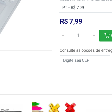
R$ 7,99
A
Consulte as opções de entre