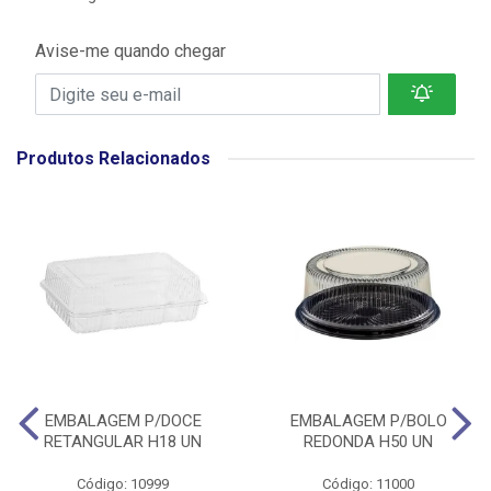
Avise-me quando chegar
Produtos Relacionados
EMBALAGEM P/DOCE
EMBALAGEM P/BOLO
RETANGULAR H18 UN
REDONDA H50 UN
Código: 10999
Código: 11000