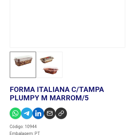
FORMA ITALIANA C/TAMPA
PLUMPY M MARROM/5
Código: 10944
Embalagem: PT