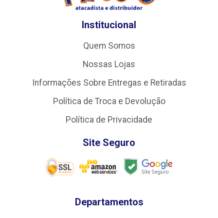
Institucional
Quem Somos
Nossas Lojas
Informações Sobre Entregas e Retiradas
Política de Troca e Devolução
Política de Privacidade
Site Seguro
Departamentos