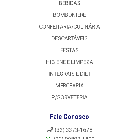
BEBIDAS
BOMBONIERE
CONFEITARIA/CULINÁRIA
DESCARTÁVEIS
FESTAS
HIGIENE E LIMPEZA
INTEGRAIS E DIET
MERCEARIA
P/SORVETERIA
Fale Conosco
(32) 3373-1678