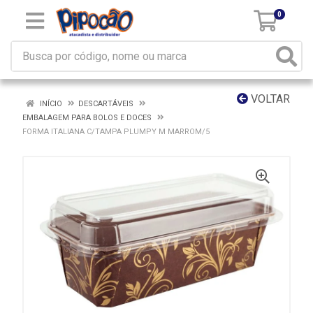
0
VOLTAR
INÍCIO
DESCARTÁVEIS
EMBALAGEM PARA BOLOS E DOCES
FORMA ITALIANA C/TAMPA PLUMPY M MARROM/5