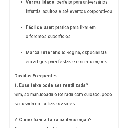
Versatilidade:
perfeita para aniversários
infantis, adultos e até eventos corporativos.
Fácil de usar:
prática para fixar em
diferentes superfícies.
Marca referência:
Regina, especialista
em artigos para festas e comemorações.
Dúvidas Frequentes:
1. Essa faixa pode ser reutilizada?
Sim, se manuseada e retirada com cuidado, pode
ser usada em outras ocasiões.
2. Como fixar a faixa na decoração?