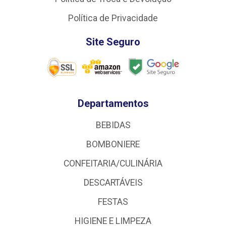
Política de Privacidade
Site Seguro
Departamentos
BEBIDAS
BOMBONIERE
CONFEITARIA/CULINÁRIA
DESCARTÁVEIS
FESTAS
HIGIENE E LIMPEZA