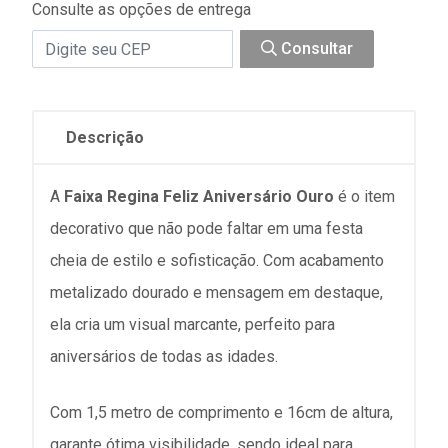
Consulte as opções de entrega
Consultar
Descrição
A
Faixa Regina Feliz Aniversário Ouro
é o item
decorativo que não pode faltar em uma festa
cheia de estilo e sofisticação. Com acabamento
metalizado dourado e mensagem em destaque,
ela cria um visual marcante, perfeito para
aniversários de todas as idades.
Com 1,5 metro de comprimento e 16cm de altura,
garante ótima visibilidade, sendo ideal para