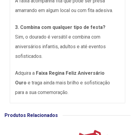
A faixa acompanha fita que pode ser presa
amarrando em algum local ou com fita adesiva.
3. Combina com qualquer tipo de festa?
Sim, o dourado é versátil e combina com
aniversários infantis, adultos e até eventos
sofisticados.
Adquira a
Faixa Regina Feliz Aniversário
Ouro
e traga ainda mais brilho e sofisticação
para a sua comemoração.
Produtos Relacionados