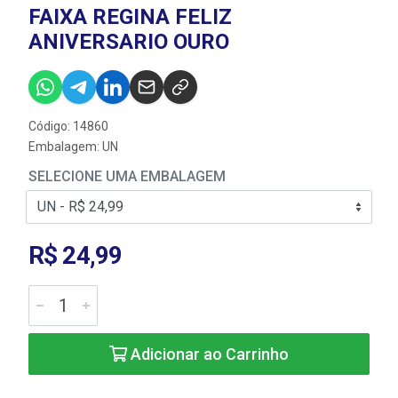
FAIXA REGINA FELIZ
ANIVERSARIO OURO
Código: 14860
Embalagem: UN
SELECIONE UMA EMBALAGEM
R$ 24,99
Adicionar ao Carrinho