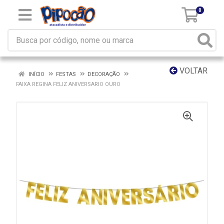
0
VOLTAR
INÍCIO
FESTAS
DECORAÇÃO
FAIXA REGINA FELIZ ANIVERSARIO OURO