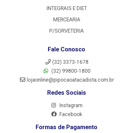
INTEGRAIS E DIET
MERCEARIA
P/SORVETERIA
Fale Conosco
(32) 3373-1678
(32) 99800-1800
lojaonline@pipocaoatacadista.com.br
Redes Sociais
Instagram
Facebook
Formas de Pagamento