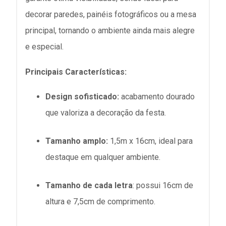
decorar paredes, painéis fotográficos ou a mesa
principal, tornando o ambiente ainda mais alegre
e especial.
Principais Características:
Design sofisticado:
acabamento dourado
que valoriza a decoração da festa.
Tamanho amplo:
1,5m x 16cm, ideal para
destaque em qualquer ambiente.
Tamanho de cada letra
: possui 16cm de
altura e 7,5cm de comprimento.