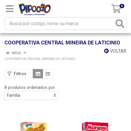
0
COOPERATIVA CENTRAL MINEIRA DE LATICINIO
VOLTAR
INÍCIO
COOPERATIVA CENTRAL MINEIRA DE LATICINIO
Filtros
8 produtos ordenados por: