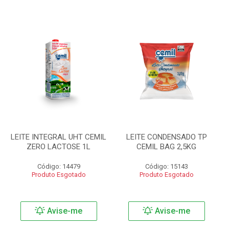
LEITE INTEGRAL UHT CEMIL
LEITE CONDENSADO TP
ZERO LACTOSE 1L
CEMIL BAG 2,5KG
Código: 14479
Código: 15143
Produto Esgotado
Produto Esgotado
Avise-me
Avise-me