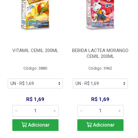
VITAMIL CEMIL 200ML
BEBIDA LACTEA MORANGO
CEMIL 200ML
Código: 3880
Código: 3962
R$ 1,69
R$ 1,69
Adicionar
Adicionar