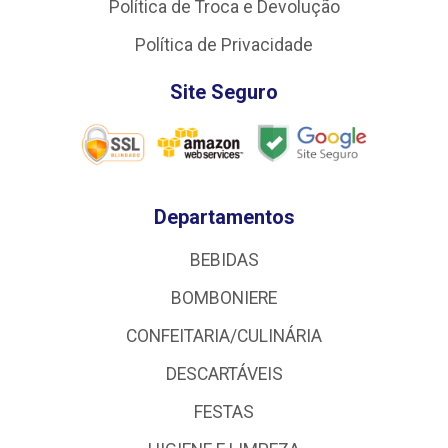
Política de Troca e Devolução
Política de Privacidade
Site Seguro
Departamentos
BEBIDAS
BOMBONIERE
CONFEITARIA/CULINÁRIA
DESCARTÁVEIS
FESTAS