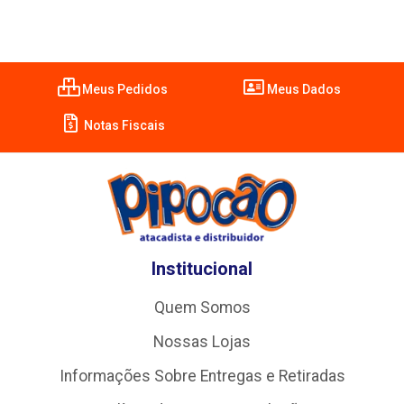
Meus Pedidos
Meus Dados
Notas Fiscais
Institucional
Quem Somos
Nossas Lojas
Informações Sobre Entregas e Retiradas