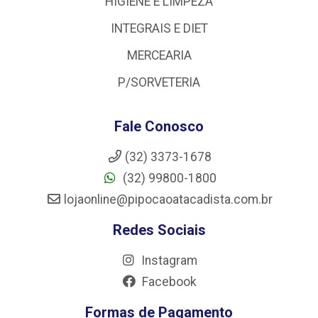
HIGIENE E LIMPEZA
INTEGRAIS E DIET
MERCEARIA
P/SORVETERIA
Fale Conosco
(32) 3373-1678
(32) 99800-1800
lojaonline@pipocaoatacadista.com.br
Redes Sociais
Instagram
Facebook
Formas de Pagamento