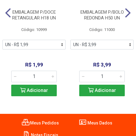
EMBALAGEM P/DOCE
EMBALAGEM P/BOLO
RETANGULAR H18 UN
REDONDA H50 UN
Código: 10999
Código: 11000
R$ 1,99
R$ 3,99
Adicionar
Adicionar
Meus Pedidos
Meus Dados
Notas Fiscais