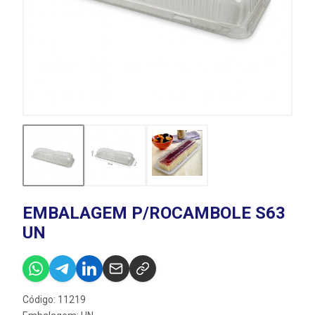
EMBALAGEM P/ROCAMBOLE S63
UN
Código: 11219