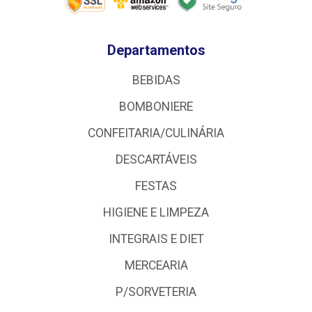
Departamentos
BEBIDAS
BOMBONIERE
CONFEITARIA/CULINÁRIA
DESCARTÁVEIS
FESTAS
HIGIENE E LIMPEZA
INTEGRAIS E DIET
MERCEARIA
P/SORVETERIA