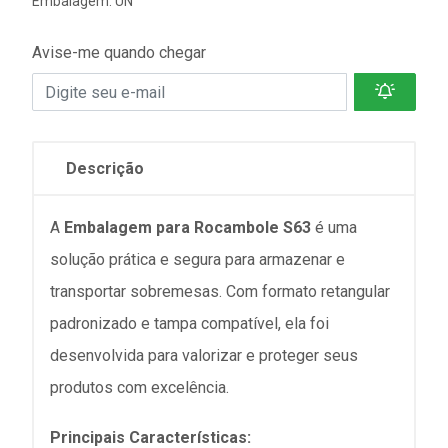
Embalagem: UN
Avise-me quando chegar
Descrição
A
Embalagem
para Rocambole
S63
é uma
solução prática e segura para armazenar e
transportar sobremesas. Com formato retangular
padronizado e tampa compatível, ela foi
desenvolvida para valorizar e proteger seus
produtos com excelência.
Principais Características: