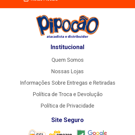
Institucional
Quem Somos
Nossas Lojas
Informações Sobre Entregas e Retiradas
Política de Troca e Devolução
Política de Privacidade
Site Seguro