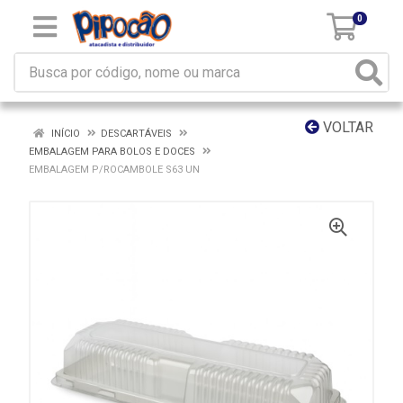
0
VOLTAR
INÍCIO
DESCARTÁVEIS
EMBALAGEM PARA BOLOS E DOCES
EMBALAGEM P/ROCAMBOLE S63 UN