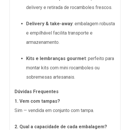
delivery e retirada de rocamboles frescos.
Delivery & take-away
: embalagem robusta
e empilhável facilita transporte e
armazenamento.
Kits e lembranças gourmet
: perfeito para
montar kits com mini rocamboles ou
sobremesas artesanais.
Dúvidas Frequentes
1. Vem com tampas?
Sim — vendida em conjunto com tampa.
2. Qual a capacidade de cada embalagem?