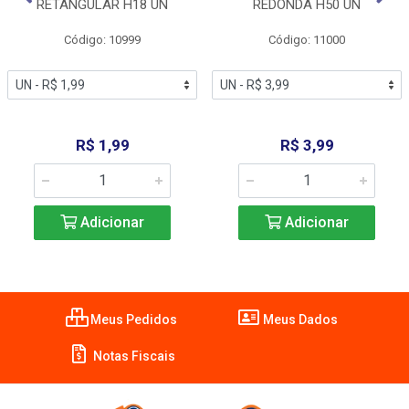
RETANGULAR H18 UN
REDONDA H50 UN
Código: 10999
Código: 11000
R$ 1,99
R$ 3,99
Adicionar
Adicionar
Meus Pedidos
Meus Dados
Notas Fiscais