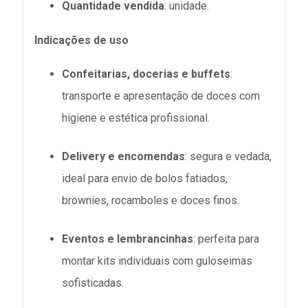
Quantidade vendida
: unidade.
Indicações de uso
Confeitarias, docerias e buffets
:
transporte e apresentação de doces com
higiene e estética profissional.
Delivery e encomendas
: segura e vedada,
ideal para envio de bolos fatiados,
brownies, rocamboles e doces finos.
Eventos e lembrancinhas
: perfeita para
montar kits individuais com guloseimas
sofisticadas.