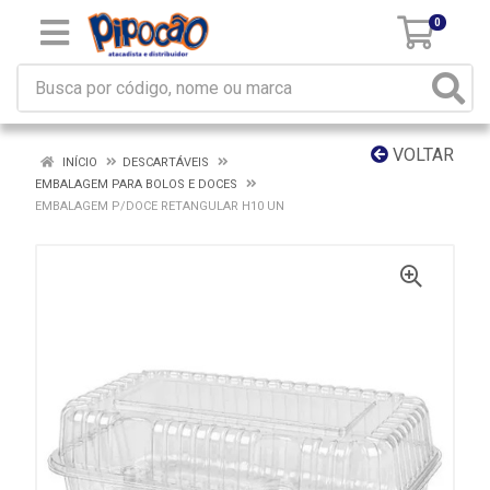
0
VOLTAR
INÍCIO
DESCARTÁVEIS
EMBALAGEM PARA BOLOS E DOCES
EMBALAGEM P/DOCE RETANGULAR H10 UN