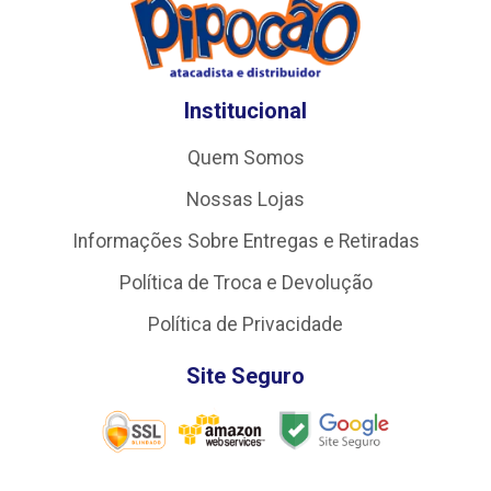
Institucional
Quem Somos
Nossas Lojas
Informações Sobre Entregas e Retiradas
Política de Troca e Devolução
Política de Privacidade
Site Seguro