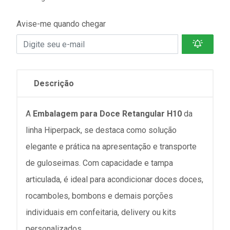
Avise-me quando chegar
Descrição
A
Embalagem para Doce Retangular H10
da
linha Hiperpack, se destaca como solução
elegante e prática na apresentação e transporte
de guloseimas. Com capacidade e tampa
articulada, é ideal para acondicionar doces doces,
rocamboles, bombons e demais porções
individuais em confeitaria, delivery ou kits
personalizados.