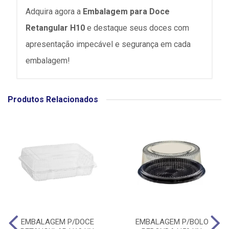
Adquira agora a
Embalagem para Doce
Retangular H10
e destaque seus doces com
apresentação impecável e segurança em cada
embalagem!
Produtos Relacionados
EMBALAGEM P/DOCE
EMBALAGEM P/BOLO