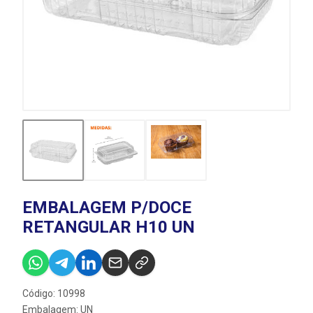
EMBALAGEM P/DOCE
RETANGULAR H10 UN
Código: 10998
Embalagem: UN