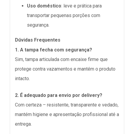
Uso doméstico
: leve e prática para
transportar pequenas porções com
segurança.
Dúvidas Frequentes
1. A tampa fecha com segurança?
Sim, tampa articulada com encaixe firme que
protege contra vazamentos e mantém o produto
intacto.
2. É adequado para envio por delivery?
Com certeza – resistente, transparente e vedado,
mantém higiene e apresentação profissional até a
entrega.