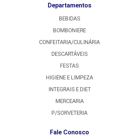
Departamentos
BEBIDAS
BOMBONIERE
CONFEITARIA/CULINÁRIA
DESCARTÁVEIS
FESTAS
HIGIENE E LIMPEZA
INTEGRAIS E DIET
MERCEARIA
P/SORVETERIA
Fale Conosco