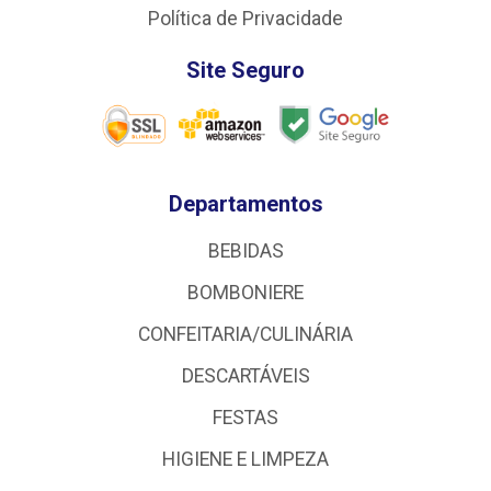
Política de Privacidade
Site Seguro
Departamentos
BEBIDAS
BOMBONIERE
CONFEITARIA/CULINÁRIA
DESCARTÁVEIS
FESTAS
HIGIENE E LIMPEZA