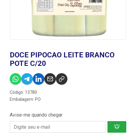
DOCE PIPOCAO LEITE BRANCO
POTE C/20
Código: 13780
Embalagem: PO
Avise-me quando chegar