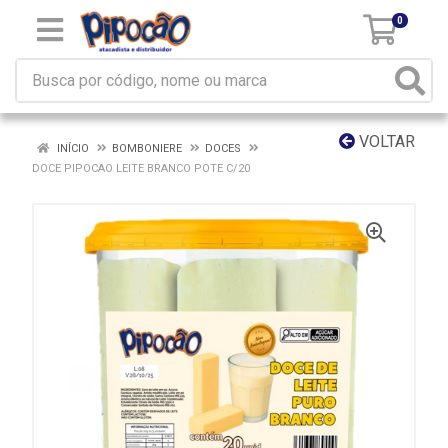
0
VOLTAR
INÍCIO
BOMBONIERE
DOCES
DOCE PIPOCAO LEITE BRANCO POTE C/20