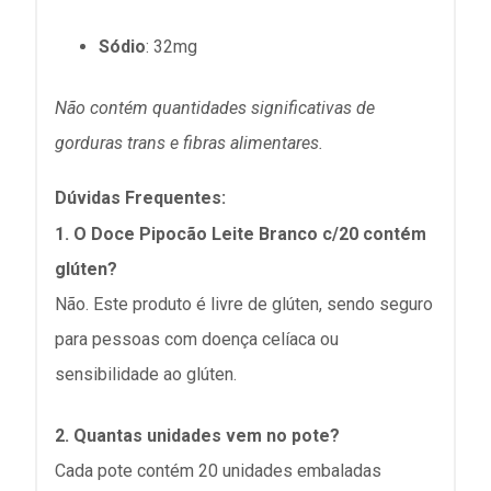
Sódio
: 32mg
Não contém quantidades significativas de
gorduras trans e fibras alimentares.
Dúvidas Frequentes:
1. O
Doce Pipocão Leite Branco
c/20
contém
glúten?
Não. Este produto é livre de glúten, sendo seguro
para pessoas com doença celíaca ou
sensibilidade ao glúten.
2. Quantas unidades vem no pote?
Cada pote contém
20 unidades embaladas