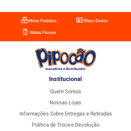
Meus Pedidos
Meus Dados
Notas Fiscais
Institucional
Quem Somos
Nossas Lojas
Informações Sobre Entregas e Retiradas
Política de Troca e Devolução