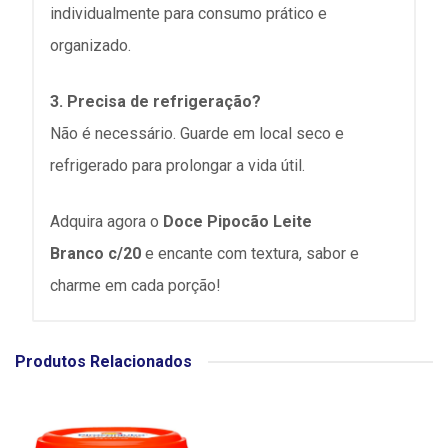
individualmente
para consumo prático e
organizado.
3. Precisa de refrigeração?
Não é necessário. Guarde em local seco e
refrigerado para prolongar a vida útil.
Adquira agora o
Doce Pipocão Leite
Branco
c/20
e encante com textura, sabor e
charme em cada porção!
Produtos Relacionados