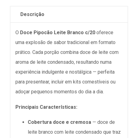
Descrição
O
Doce Pipocão Leite Branco
c/20
oferece
uma explosão de sabor tradicional em formato
prático. Cada porção combina doce de leite com
aroma de leite condensado, resultando numa
experiência indulgente e nostálgica — perfeita
para presentear, incluir em kits comestíveis ou
adoçar pequenos momentos do dia a dia.
Principais Características:
Cobertura doce e cremosa
— doce de
leite branco com leite condensado que traz