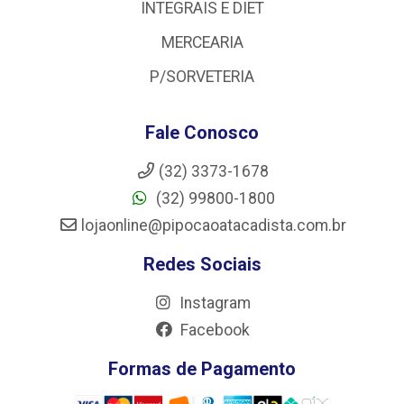
INTEGRAIS E DIET
MERCEARIA
P/SORVETERIA
Fale Conosco
(32) 3373-1678
(32) 99800-1800
lojaonline@pipocaoatacadista.com.br
Redes Sociais
Instagram
Facebook
Formas de Pagamento