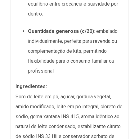
equilíbrio entre crocância e suavidade por
dentro.
Quantidade generosa (c/20)
: embalado
individualmente, perfeita para revenda ou
complementação de kits, permitindo
flexibilidade para o consumo familiar ou
profissional.
Ingredientes:
Soro de leite em pó, açúcar, gordura vegetal,
amido modificado, leite em pó integral, cloreto de
sódio, goma xantana INS 415, aroma idêntico ao
natural de leite condensado, estabilizante citrato
de sódio INS 331iii e conservador sorbato de