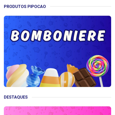
PRODUTOS PIPOCAO
DESTAQUES