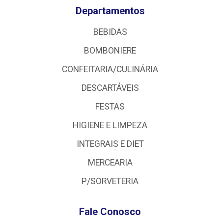
Departamentos
BEBIDAS
BOMBONIERE
CONFEITARIA/CULINÁRIA
DESCARTÁVEIS
FESTAS
HIGIENE E LIMPEZA
INTEGRAIS E DIET
MERCEARIA
P/SORVETERIA
Fale Conosco