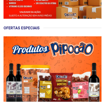
OFERTAS ESPECIAIS