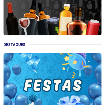
DESTAQUES