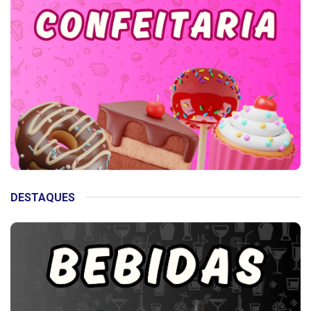
DESTAQUES