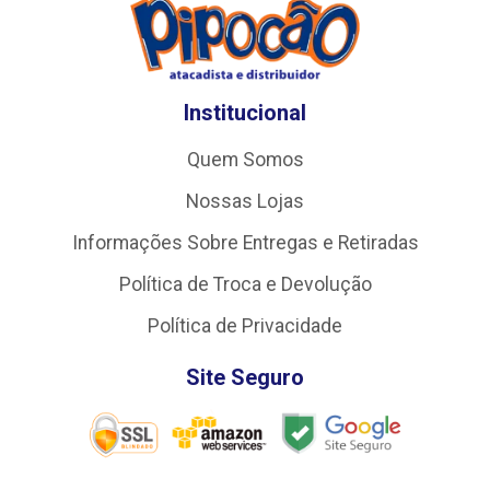
Institucional
Quem Somos
Nossas Lojas
Informações Sobre Entregas e Retiradas
Política de Troca e Devolução
Política de Privacidade
Site Seguro