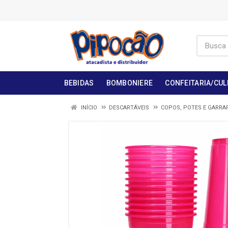
BEBIDAS
BOMBONIERE
CONFEITARIA/CUL
INÍCIO
DESCARTÁVEIS
COPOS, POTES E GARRA