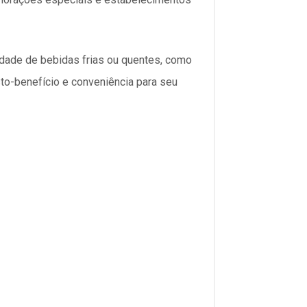
iedade de bebidas frias ou quentes, como
to-benefício e conveniência para seu