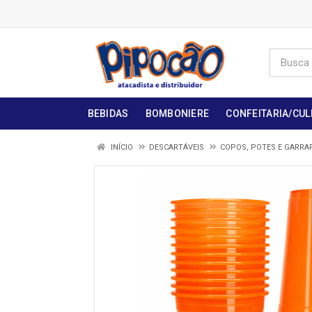
BEBIDAS
BOMBONIERE
CONFEITARIA/CUL
INÍCIO
DESCARTÁVEIS
COPOS, POTES E GARRA