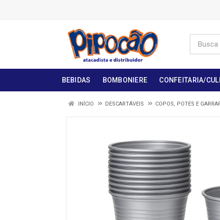
BEBIDAS
BOMBONIERE
CONFEITARIA/CUL
INÍCIO
DESCARTÁVEIS
COPOS, POTES E GARRA