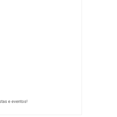
stas e eventos!