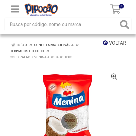
0
VOLTAR
INÍCIO
CONFEITARIA/CULINÁRIA
DERIVADOS DO COCO
COCO RALADO MENINA ADOCADO 100G