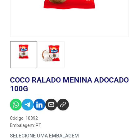
COCO RALADO MENINA ADOCADO
100G
Código: 10392
Embalagem: PT
SELECIONE UMA EMBALAGEM