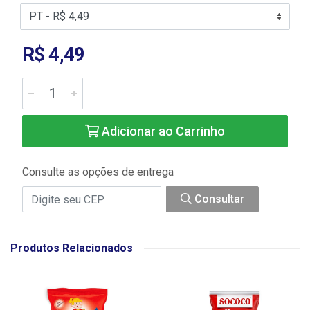
R$ 4,49
Adicionar ao Carrinho
Consulte as opções de entrega
Consultar
Produtos Relacionados