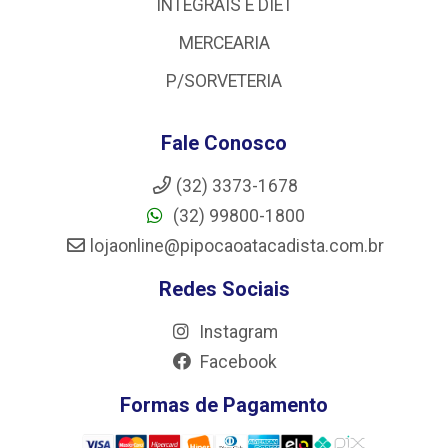
INTEGRAIS E DIET
MERCEARIA
P/SORVETERIA
Fale Conosco
(32) 3373-1678
(32) 99800-1800
lojaonline@pipocaoatacadista.com.br
Redes Sociais
Instagram
Facebook
Formas de Pagamento