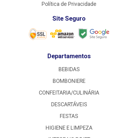
Política de Privacidade
Site Seguro
Departamentos
BEBIDAS
BOMBONIERE
CONFEITARIA/CULINÁRIA
DESCARTÁVEIS
FESTAS
HIGIENE E LIMPEZA