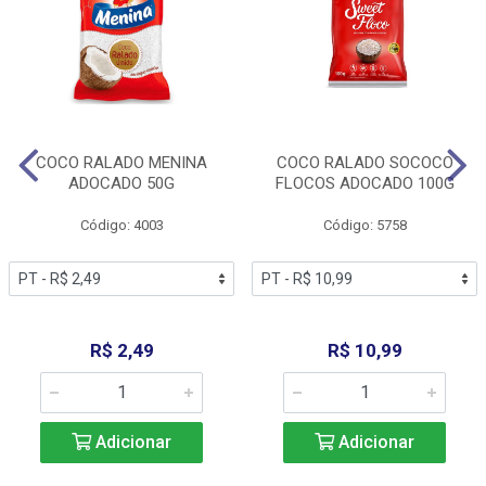
COCO RALADO MENINA
COCO RALADO SOCOCO
ADOCADO 50G
FLOCOS ADOCADO 100G
Código: 4003
Código: 5758
R$ 2,49
R$ 10,99
Adicionar
Adicionar