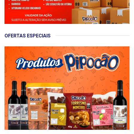
OFERTAS ESPECIAIS