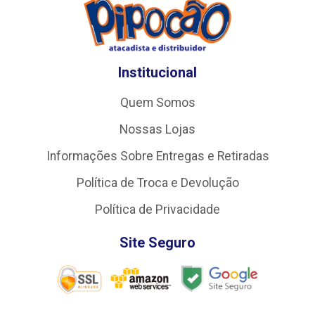
Institucional
Quem Somos
Nossas Lojas
Informações Sobre Entregas e Retiradas
Política de Troca e Devolução
Política de Privacidade
Site Seguro