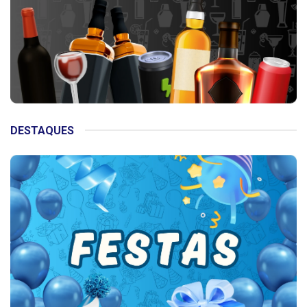
DESTAQUES