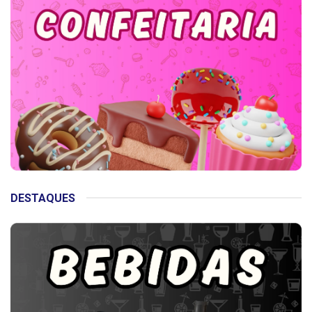
DESTAQUES