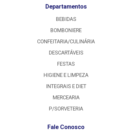
Departamentos
BEBIDAS
BOMBONIERE
CONFEITARIA/CULINÁRIA
DESCARTÁVEIS
FESTAS
HIGIENE E LIMPEZA
INTEGRAIS E DIET
MERCEARIA
P/SORVETERIA
Fale Conosco