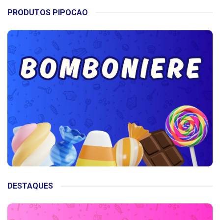
PRODUTOS PIPOCAO
DESTAQUES