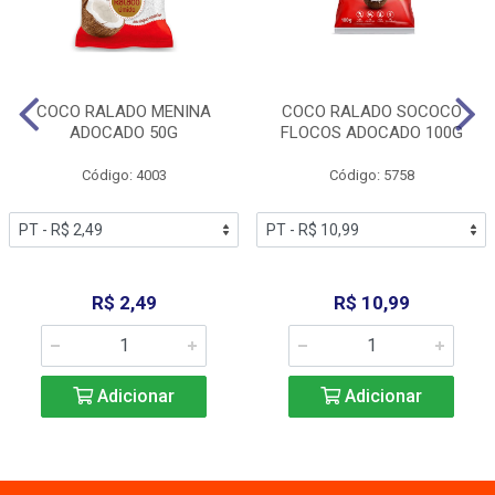
COCO RALADO MENINA
COCO RALADO SOCOCO
ADOCADO 50G
FLOCOS ADOCADO 100G
Código: 4003
Código: 5758
R$ 2,49
R$ 10,99
Adicionar
Adicionar