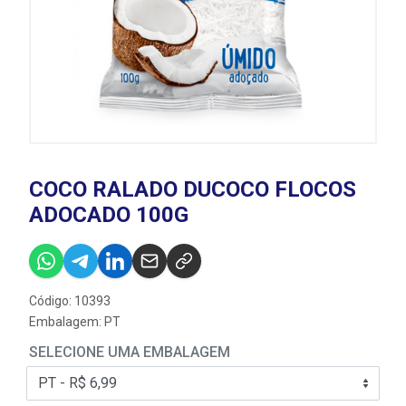
COCO RALADO DUCOCO FLOCOS
ADOCADO 100G
Código: 10393
Embalagem: PT
SELECIONE UMA EMBALAGEM