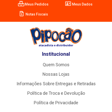
Meus Pedidos
Meus Dados
Notas Fiscais
Institucional
Quem Somos
Nossas Lojas
Informações Sobre Entregas e Retiradas
Política de Troca e Devolução
Política de Privacidade