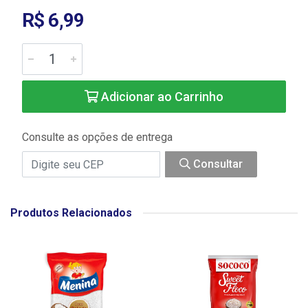
R$ 6,99
Adicionar ao Carrinho
Consulte as opções de entrega
Consultar
Produtos Relacionados