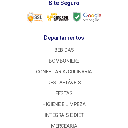
Site Seguro
Departamentos
BEBIDAS
BOMBONIERE
CONFEITARIA/CULINÁRIA
DESCARTÁVEIS
FESTAS
HIGIENE E LIMPEZA
INTEGRAIS E DIET
MERCEARIA