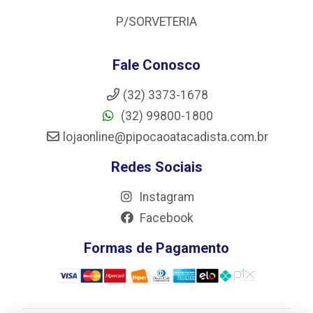
P/SORVETERIA
Fale Conosco
(32) 3373-1678
(32) 99800-1800
lojaonline@pipocaoatacadista.com.br
Redes Sociais
Instagram
Facebook
Formas de Pagamento