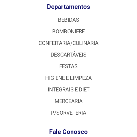
Departamentos
BEBIDAS
BOMBONIERE
CONFEITARIA/CULINÁRIA
DESCARTÁVEIS
FESTAS
HIGIENE E LIMPEZA
INTEGRAIS E DIET
MERCEARIA
P/SORVETERIA
Fale Conosco