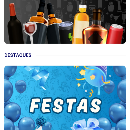
DESTAQUES