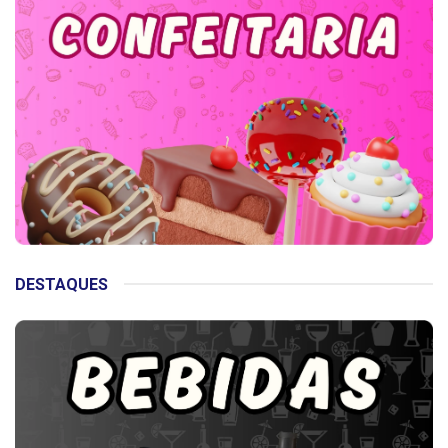
DESTAQUES