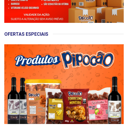
OFERTAS ESPECIAIS