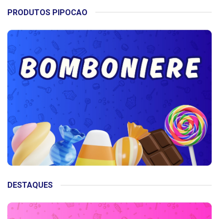
PRODUTOS PIPOCAO
DESTAQUES