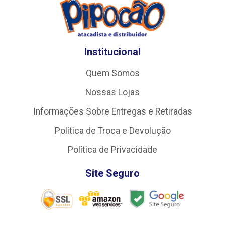
Institucional
Quem Somos
Nossas Lojas
Informações Sobre Entregas e Retiradas
Política de Troca e Devolução
Política de Privacidade
Site Seguro