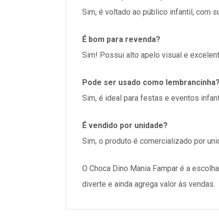
Sim, é voltado ao público infantil, com 
É bom para revenda?
Sim! Possui alto apelo visual e excelent
Pode ser usado como lembrancinha
Sim, é ideal para festas e eventos infant
É vendido por unidade?
Sim, o produto é comercializado por uni
O Choca Dino Mania Fampar é a escolha p
diverte e ainda agrega valor às vendas.