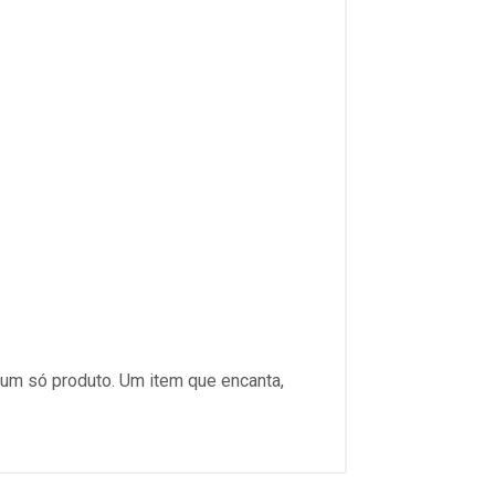
m um só produto. Um item que encanta,