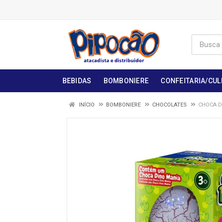
BEBIDAS
BOMBONIERE
CONFEITARIA/CUL
INÍCIO
BOMBONIERE
CHOCOLATES
CHOCA D