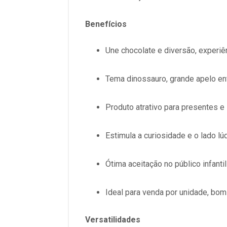
Benefícios
Une chocolate e diversão, experiê
Tema dinossauro, grande apelo ent
Produto atrativo para presentes e
Estimula a curiosidade e o lado lú
Ótima aceitação no público infantil
Ideal para venda por unidade, bom
Versatilidades