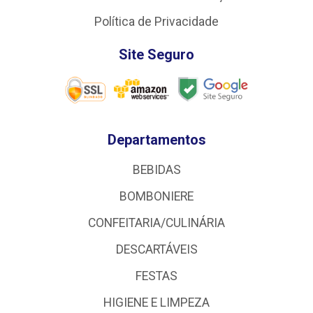
Política de Privacidade
Site Seguro
Departamentos
BEBIDAS
BOMBONIERE
CONFEITARIA/CULINÁRIA
DESCARTÁVEIS
FESTAS
HIGIENE E LIMPEZA