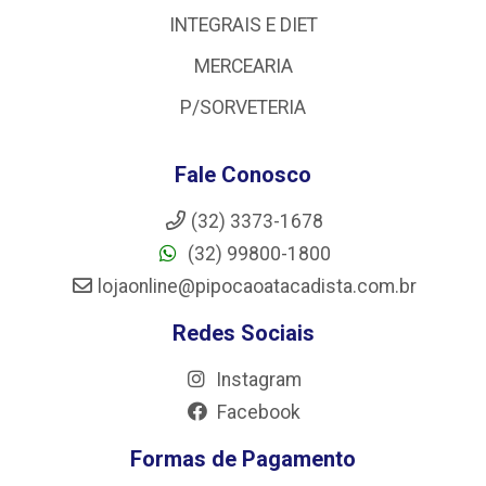
INTEGRAIS E DIET
MERCEARIA
P/SORVETERIA
Fale Conosco
(32) 3373-1678
(32) 99800-1800
lojaonline@pipocaoatacadista.com.br
Redes Sociais
Instagram
Facebook
Formas de Pagamento