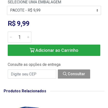
SELECIONE UMA EMBALAGEM
R$ 9,99
Adicionar ao Carrinho
Consulte as opções de entrega
Consultar
Produtos Relacionados