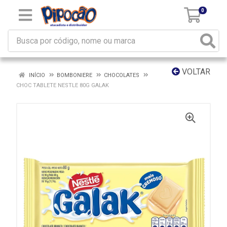
0
VOLTAR
INÍCIO
BOMBONIERE
CHOCOLATES
CHOC TABLETE NESTLE 80G GALAK