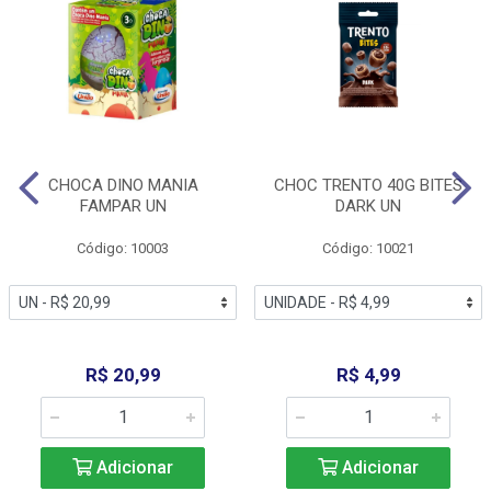
CHOCA DINO MANIA
CHOC TRENTO 40G BITES
FAMPAR UN
DARK UN
Código: 10003
Código: 10021
R$ 20,99
R$ 4,99
Adicionar
Adicionar