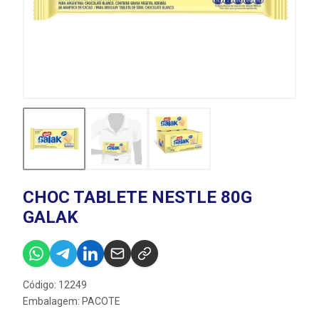
CHOC TABLETE NESTLE 80G
GALAK
Código: 12249
Embalagem: PACOTE