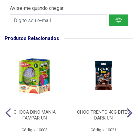
Avise-me quando chegar
Produtos Relacionados
CHOCA DINO MANIA
CHOC TRENTO 40G BITES
FAMPAR UN
DARK UN
Código: 10003
Código: 10021