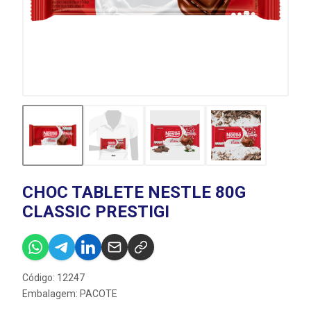
CHOC TABLETE NESTLE 80G
CLASSIC PRESTIGI
Código: 12247
Embalagem: PACOTE