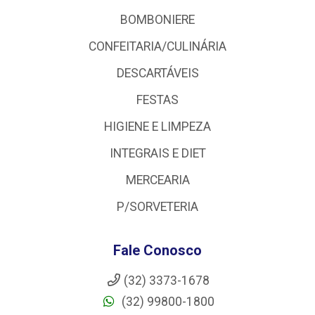
BOMBONIERE
CONFEITARIA/CULINÁRIA
DESCARTÁVEIS
FESTAS
HIGIENE E LIMPEZA
INTEGRAIS E DIET
MERCEARIA
P/SORVETERIA
Fale Conosco
(32) 3373-1678
(32) 99800-1800