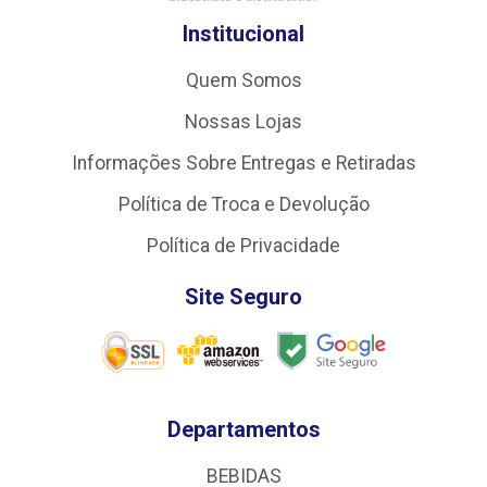
Institucional
Quem Somos
Nossas Lojas
Informações Sobre Entregas e Retiradas
Política de Troca e Devolução
Política de Privacidade
Site Seguro
Departamentos
BEBIDAS