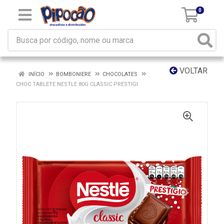
0
VOLTAR
INÍCIO
BOMBONIERE
CHOCOLATES
CHOC TABLETE NESTLE 80G CLASSIC PRESTIGI