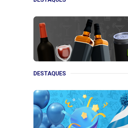
DESTAQUES