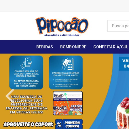
BEBIDAS
BOMBONIERE
CONFEITARIA/CUL