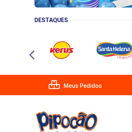
DESTAQUES
Meus Pedidos