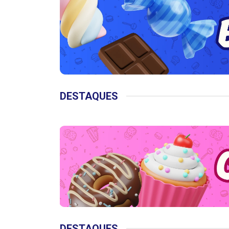
DESTAQUES
DESTAQUES