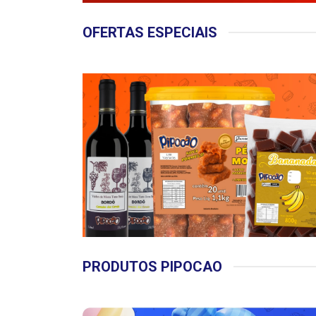
OFERTAS ESPECIAIS
PRODUTOS PIPOCAO