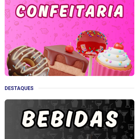
DESTAQUES