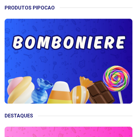
PRODUTOS PIPOCAO
DESTAQUES