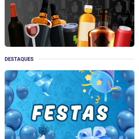
DESTAQUES