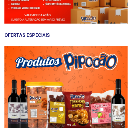
OFERTAS ESPECIAIS