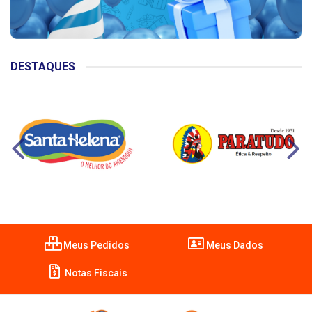
DESTAQUES
Meus Pedidos
Meus Dados
Notas Fiscais