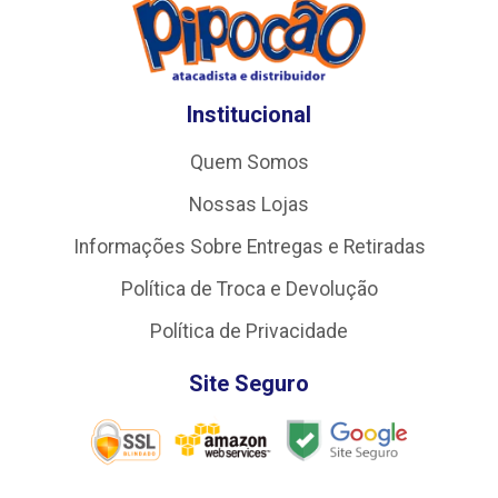
Institucional
Quem Somos
Nossas Lojas
Informações Sobre Entregas e Retiradas
Política de Troca e Devolução
Política de Privacidade
Site Seguro