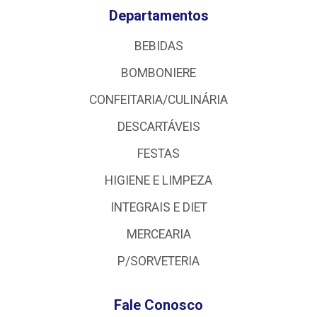
Departamentos
BEBIDAS
BOMBONIERE
CONFEITARIA/CULINÁRIA
DESCARTÁVEIS
FESTAS
HIGIENE E LIMPEZA
INTEGRAIS E DIET
MERCEARIA
P/SORVETERIA
Fale Conosco