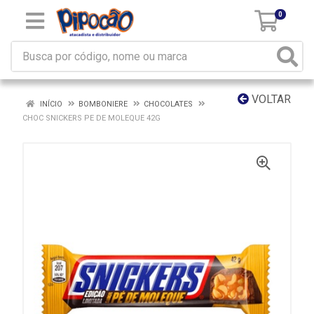
0
VOLTAR
INÍCIO
BOMBONIERE
CHOCOLATES
CHOC SNICKERS PE DE MOLEQUE 42G