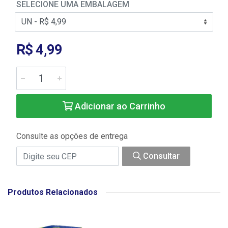
SELECIONE UMA EMBALAGEM
R$ 4,99
Adicionar ao Carrinho
Consulte as opções de entrega
Consultar
Produtos Relacionados