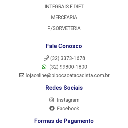
INTEGRAIS E DIET
MERCEARIA
P/SORVETERIA
Fale Conosco
(32) 3373-1678
(32) 99800-1800
lojaonline@pipocaoatacadista.com.br
Redes Sociais
Instagram
Facebook
Formas de Pagamento