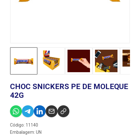
CHOC SNICKERS PE DE MOLEQUE
42G
Código: 11140
Embalagem: UN