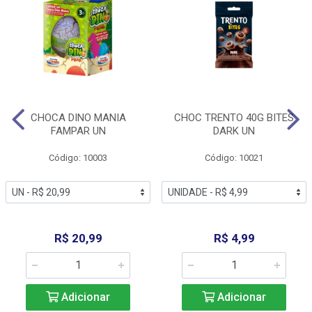
CHOCA DINO MANIA
CHOC TRENTO 40G BITES
FAMPAR UN
DARK UN
Código: 10003
Código: 10021
R$ 20,99
R$ 4,99
Adicionar
Adicionar