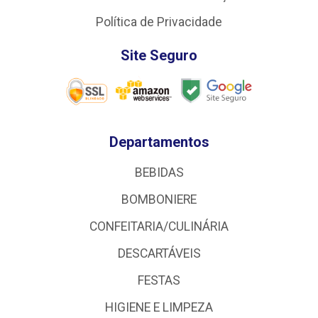
Política de Privacidade
Site Seguro
Departamentos
BEBIDAS
BOMBONIERE
CONFEITARIA/CULINÁRIA
DESCARTÁVEIS
FESTAS
HIGIENE E LIMPEZA