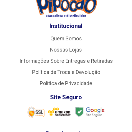
Institucional
Quem Somos
Nossas Lojas
Informações Sobre Entregas e Retiradas
Política de Troca e Devolução
Política de Privacidade
Site Seguro