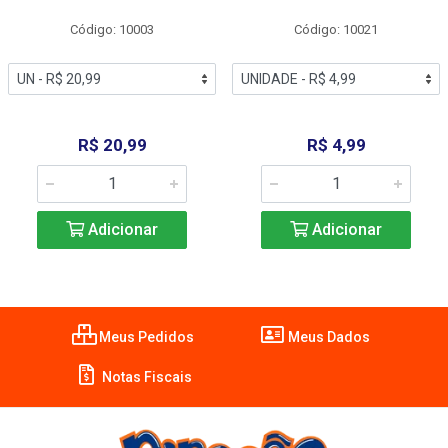
Código: 10003
Código: 10021
R$ 20,99
R$ 4,99
Adicionar
Adicionar
Meus Pedidos
Meus Dados
Notas Fiscais