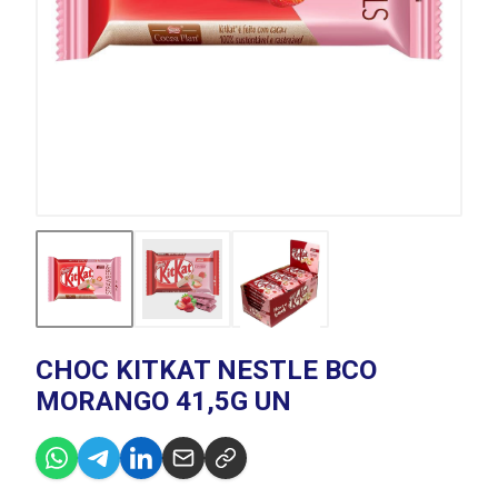
CHOC KITKAT NESTLE BCO
MORANGO 41,5G UN