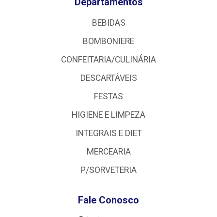
Departamentos
BEBIDAS
BOMBONIERE
CONFEITARIA/CULINÁRIA
DESCARTÁVEIS
FESTAS
HIGIENE E LIMPEZA
INTEGRAIS E DIET
MERCEARIA
P/SORVETERIA
Fale Conosco