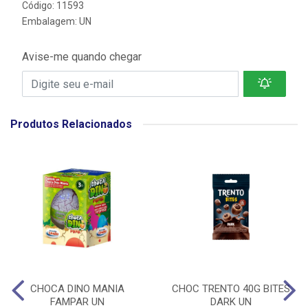
Código: 11593
Embalagem: UN
Avise-me quando chegar
Produtos Relacionados
CHOCA DINO MANIA
CHOC TRENTO 40G BITES
FAMPAR UN
DARK UN