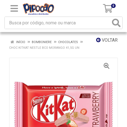
0
VOLTAR
INÍCIO
BOMBONIERE
CHOCOLATES
CHOC KITKAT NESTLE BCO MORANGO 41,5G UN