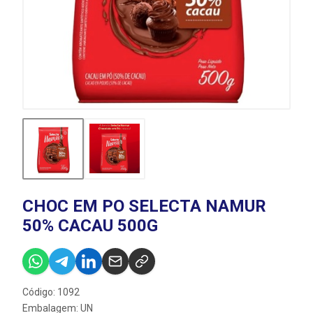
CHOC EM PO SELECTA NAMUR
50% CACAU 500G
Código: 1092
Embalagem: UN