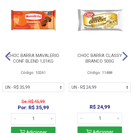
CHOC BARRA MAVALERIO
CHOC BARRA CLASSY
CONF BLEND 1,01KG
BRANCO 500G
Código: 10261
Código: 11488
De: R$ 45,99
R$ 24,99
Por: R$ 35,99
Adicionar
Adicionar