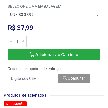
SELECIONE UMA EMBALAGEM
R$ 37,99
Adicionar ao Carrinho
Consulte as opções de entrega
Consultar
Produtos Relacionados
% PROMOÇÃO