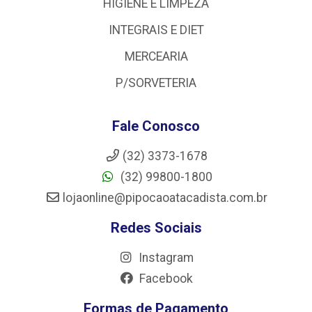
HIGIENE E LIMPEZA
INTEGRAIS E DIET
MERCEARIA
P/SORVETERIA
Fale Conosco
(32) 3373-1678
(32) 99800-1800
lojaonline@pipocaoatacadista.com.br
Redes Sociais
Instagram
Facebook
Formas de Pagamento