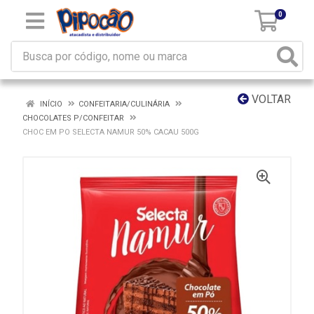
0
VOLTAR
INÍCIO
CONFEITARIA/CULINÁRIA
CHOCOLATES P/CONFEITAR
CHOC EM PO SELECTA NAMUR 50% CACAU 500G