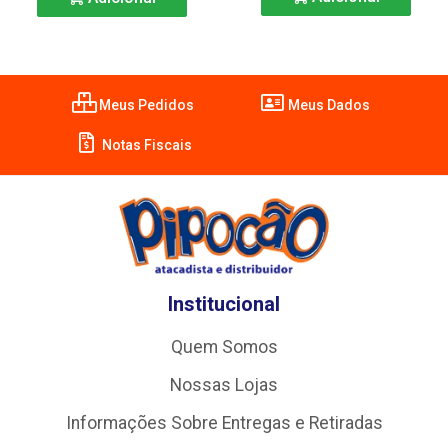
Meus Pedidos
Meus Dados
Notas Fiscais
Institucional
Quem Somos
Nossas Lojas
Informações Sobre Entregas e Retiradas