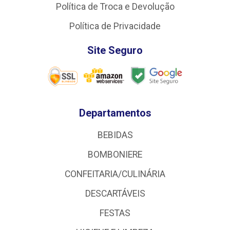
Política de Troca e Devolução
Política de Privacidade
Site Seguro
Departamentos
BEBIDAS
BOMBONIERE
CONFEITARIA/CULINÁRIA
DESCARTÁVEIS
FESTAS