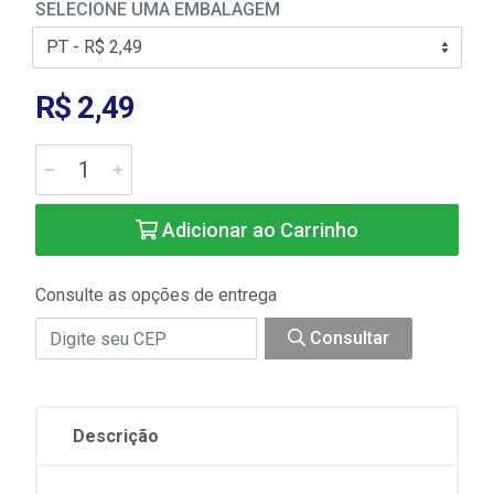
SELECIONE UMA EMBALAGEM
R$ 2,49
Adicionar ao Carrinho
Consulte as opções de entrega
Consultar
Descrição