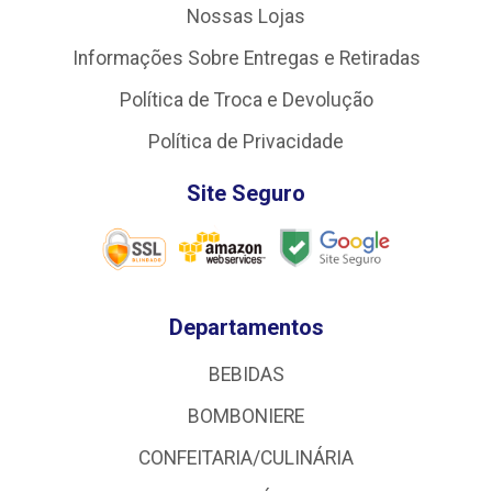
Nossas Lojas
Informações Sobre Entregas e Retiradas
Política de Troca e Devolução
Política de Privacidade
Site Seguro
Departamentos
BEBIDAS
BOMBONIERE
CONFEITARIA/CULINÁRIA