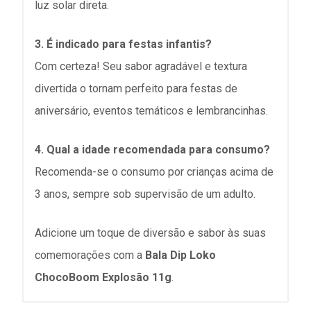
luz solar direta.
3. É indicado para festas infantis?
Com certeza! Seu sabor agradável e textura
divertida o tornam perfeito para festas de
aniversário, eventos temáticos e lembrancinhas.
4. Qual a idade recomendada para consumo?
Recomenda-se o consumo por crianças acima de
3 anos, sempre sob supervisão de um adulto.
Adicione um toque de diversão e sabor às suas
comemorações com a
Bala Dip Loko
ChocoBoom Explosão 11g
.