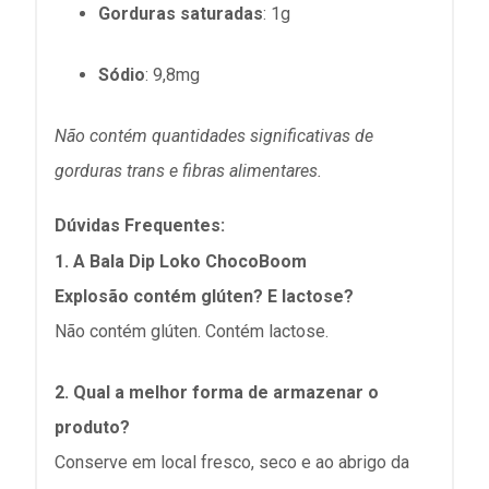
Gorduras saturadas
: 1g
Sódio
:
9,8mg
Não contém quantidades significativas de
gorduras trans e fibras alimentares.
Dúvidas Frequentes:
1. A
Bala Dip Loko ChocoBoom
Explosão
contém glúten? E lactose?
Não contém glúten. Contém lactose.
2. Qual a melhor forma de armazenar o
produto?
Conserve em local fresco, seco e ao abrigo da