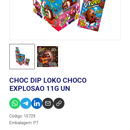
CHOC DIP LOKO CHOCO
EXPLOSAO 11G UN
Código: 10729
Embalagem: PT