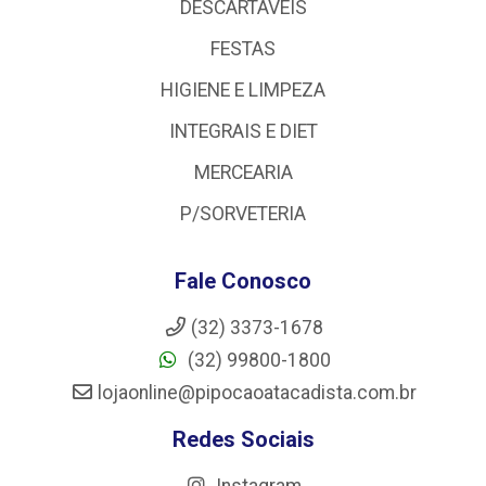
DESCARTÁVEIS
FESTAS
HIGIENE E LIMPEZA
INTEGRAIS E DIET
MERCEARIA
P/SORVETERIA
Fale Conosco
(32) 3373-1678
(32) 99800-1800
lojaonline@pipocaoatacadista.com.br
Redes Sociais
Instagram