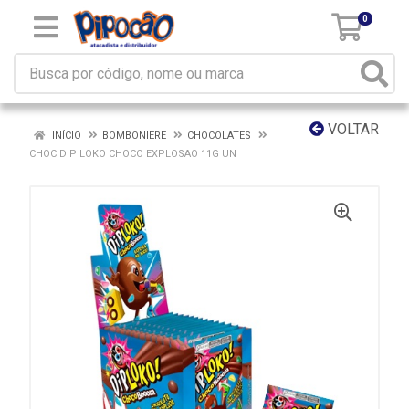
0
VOLTAR
INÍCIO
BOMBONIERE
CHOCOLATES
CHOC DIP LOKO CHOCO EXPLOSAO 11G UN