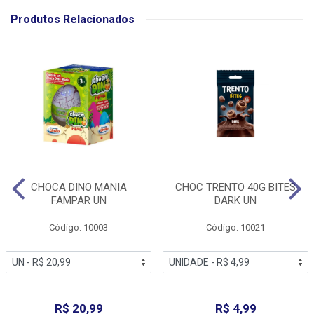
Produtos Relacionados
CHOCA DINO MANIA
CHOC TRENTO 40G BITES
FAMPAR UN
DARK UN
Código: 10003
Código: 10021
R$ 20,99
R$ 4,99