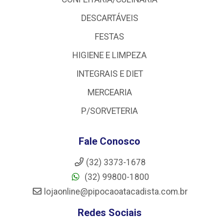
DESCARTÁVEIS
FESTAS
HIGIENE E LIMPEZA
INTEGRAIS E DIET
MERCEARIA
P/SORVETERIA
Fale Conosco
(32) 3373-1678
(32) 99800-1800
lojaonline@pipocaoatacadista.com.br
Redes Sociais