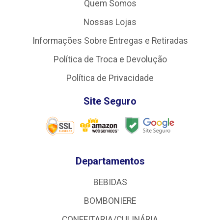
Quem Somos
Nossas Lojas
Informações Sobre Entregas e Retiradas
Política de Troca e Devolução
Política de Privacidade
Site Seguro
Departamentos
BEBIDAS
BOMBONIERE
CONFEITARIA/CULINÁRIA