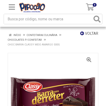
0
VOLTAR
INÍCIO
CONFEITARIA/CULINÁRIA
CHOCOLATES P/CONFEITAR
CHOC BARRA CLASSY MEIO AMARGO 500G