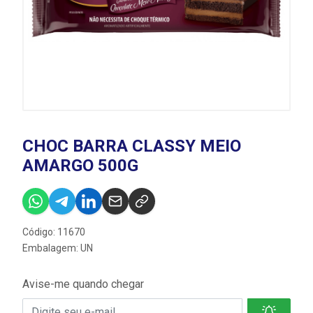
CHOC BARRA CLASSY MEIO
AMARGO 500G
Código: 11670
Embalagem: UN
Avise-me quando chegar