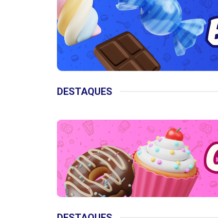
DESTAQUES
DESTAQUES