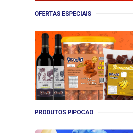
OFERTAS ESPECIAIS
PRODUTOS PIPOCAO