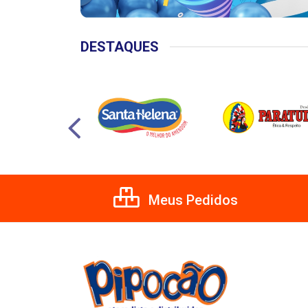
DESTAQUES
Meus Pedidos