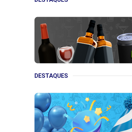
DESTAQUES