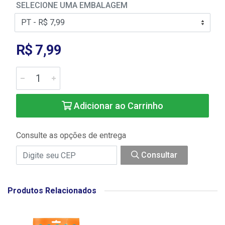
SELECIONE UMA EMBALAGEM
R$ 7,99
Adicionar ao Carrinho
Consulte as opções de entrega
Consultar
Produtos Relacionados