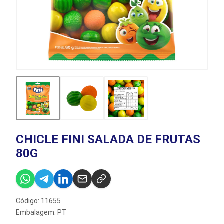
CHICLE FINI SALADA DE FRUTAS
80G
Código: 11655
Embalagem: PT