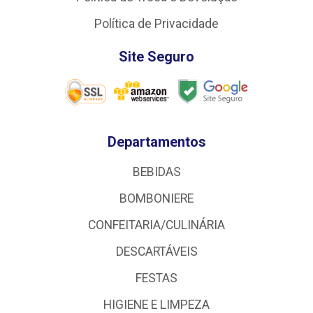
Política de Privacidade
Site Seguro
Departamentos
BEBIDAS
BOMBONIERE
CONFEITARIA/CULINÁRIA
DESCARTÁVEIS
FESTAS
HIGIENE E LIMPEZA