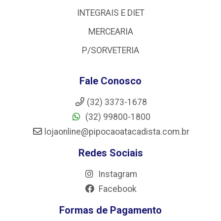
INTEGRAIS E DIET
MERCEARIA
P/SORVETERIA
Fale Conosco
(32) 3373-1678
(32) 99800-1800
lojaonline@pipocaoatacadista.com.br
Redes Sociais
Instagram
Facebook
Formas de Pagamento