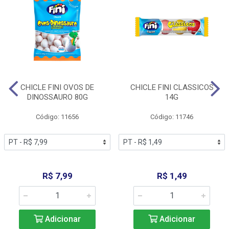
CHICLE FINI OVOS DE
CHICLE FINI CLASSICOS
DINOSSAURO 80G
14G
Código: 11656
Código: 11746
R$ 7,99
R$ 1,49
Adicionar
Adicionar