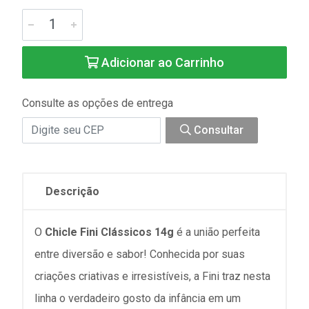
Adicionar ao Carrinho
Consulte as opções de entrega
Consultar
Descrição
O
Chicle Fini Clássicos 14g
é a união perfeita
entre diversão e sabor! Conhecida por suas
criações criativas e irresistíveis, a Fini traz nesta
linha o verdadeiro gosto da infância em um