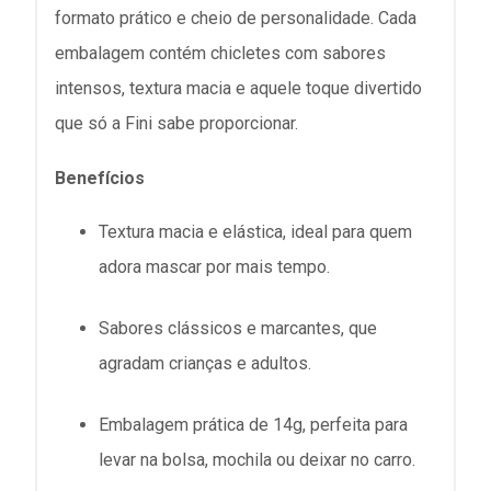
formato prático e cheio de personalidade. Cada
embalagem contém chicletes com sabores
intensos, textura macia e aquele toque divertido
que só a Fini sabe proporcionar.
Benefícios
Textura macia e elástica, ideal para quem
adora mascar por mais tempo.
Sabores clássicos e marcantes, que
agradam crianças e adultos.
Embalagem prática de 14g, perfeita para
levar na bolsa, mochila ou deixar no carro.