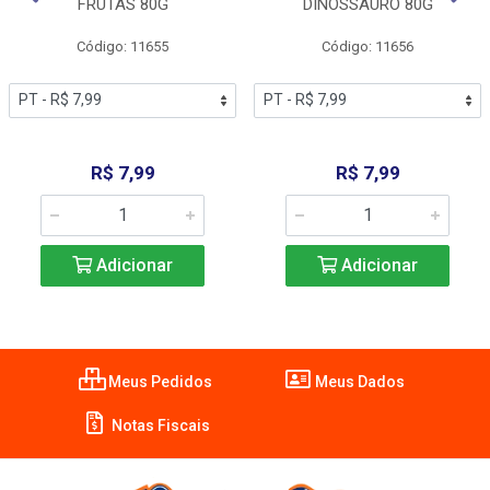
FRUTAS 80G
DINOSSAURO 80G
Código: 11655
Código: 11656
R$ 7,99
R$ 7,99
Adicionar
Adicionar
Meus Pedidos
Meus Dados
Notas Fiscais