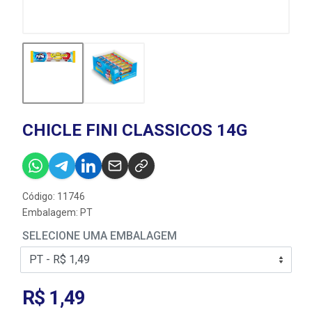
CHICLE FINI CLASSICOS 14G
Código: 11746
Embalagem: PT
SELECIONE UMA EMBALAGEM
R$ 1,49