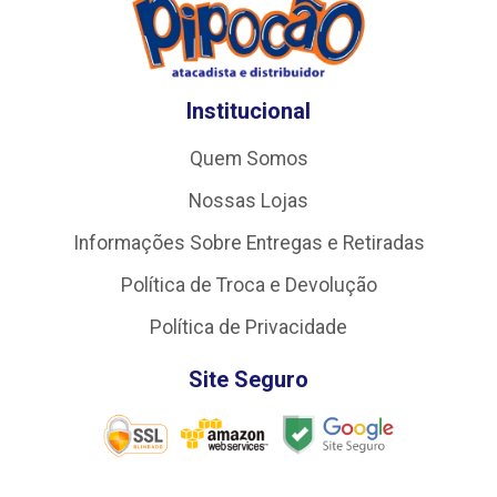
Institucional
Quem Somos
Nossas Lojas
Informações Sobre Entregas e Retiradas
Política de Troca e Devolução
Política de Privacidade
Site Seguro