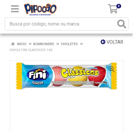
0
VOLTAR
INÍCIO
BOMBONIERE
CHICLETES
CHICLE FINI CLASSICOS 14G