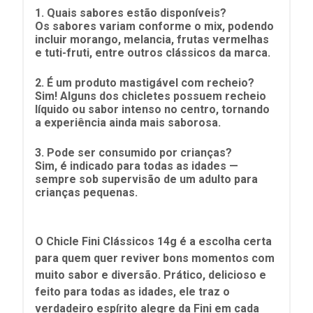
1. Quais sabores estão disponíveis?
Os sabores variam conforme o mix, podendo
incluir morango, melancia, frutas vermelhas
e tuti-fruti, entre outros clássicos da marca.
2. É um produto mastigável com recheio?
Sim! Alguns dos chicletes possuem recheio
líquido ou sabor intenso no centro, tornando
a experiência ainda mais saborosa.
3. Pode ser consumido por crianças?
Sim, é indicado para todas as idades —
sempre sob supervisão de um adulto para
crianças pequenas.
O Chicle Fini Clássicos 14g é a escolha certa
para quem quer reviver bons momentos com
muito sabor e diversão. Prático, delicioso e
feito para todas as idades, ele traz o
verdadeiro espírito alegre da Fini em cada