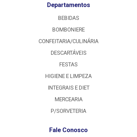
Departamentos
BEBIDAS
BOMBONIERE
CONFEITARIA/CULINÁRIA
DESCARTÁVEIS
FESTAS
HIGIENE E LIMPEZA
INTEGRAIS E DIET
MERCEARIA
P/SORVETERIA
Fale Conosco