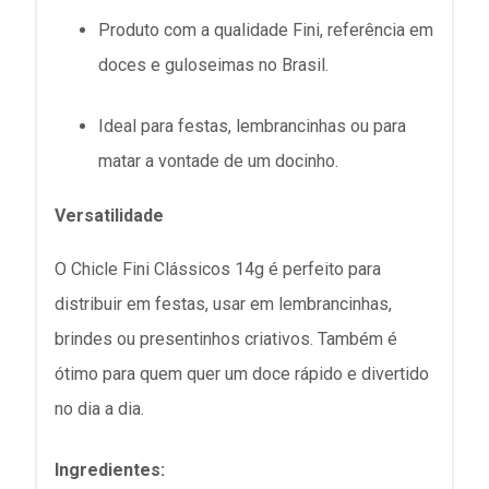
Produto com a qualidade Fini, referência em
doces e guloseimas no Brasil.
Ideal para festas, lembrancinhas ou para
matar a vontade de um docinho.
Versatilidade
O Chicle Fini Clássicos 14g é perfeito para
distribuir em festas, usar em lembrancinhas,
brindes ou presentinhos criativos. Também é
ótimo para quem quer um doce rápido e divertido
no dia a dia.
Ingredientes: