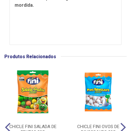
mordida.
Produtos Relacionados
CHICLE FINI SALADA DE
CHICLE FINI OVOS DE