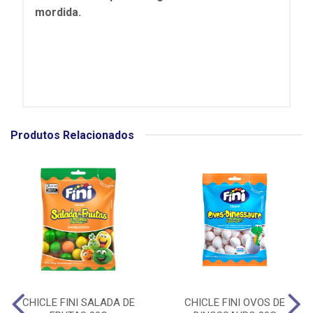
mordida.
Produtos Relacionados
CHICLE FINI SALADA DE
CHICLE FINI OVOS DE