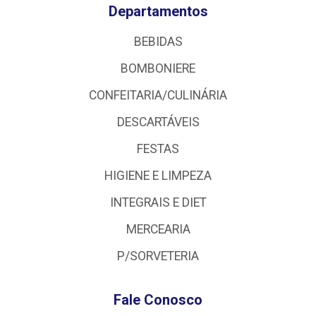
Departamentos
BEBIDAS
BOMBONIERE
CONFEITARIA/CULINÁRIA
DESCARTÁVEIS
FESTAS
HIGIENE E LIMPEZA
INTEGRAIS E DIET
MERCEARIA
P/SORVETERIA
Fale Conosco