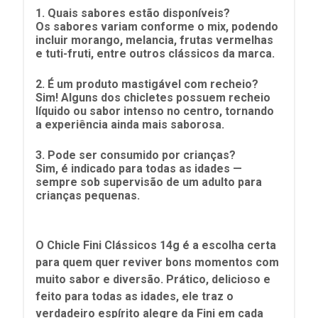
1. Quais sabores estão disponíveis?
Os sabores variam conforme o mix, podendo
incluir morango, melancia, frutas vermelhas
e tuti-fruti, entre outros clássicos da marca.
2. É um produto mastigável com recheio?
Sim! Alguns dos chicletes possuem recheio
líquido ou sabor intenso no centro, tornando
a experiência ainda mais saborosa.
3. Pode ser consumido por crianças?
Sim, é indicado para todas as idades —
sempre sob supervisão de um adulto para
crianças pequenas.
O Chicle Fini Clássicos 14g é a escolha certa
para quem quer reviver bons momentos com
muito sabor e diversão. Prático, delicioso e
feito para todas as idades, ele traz o
verdadeiro espírito alegre da Fini em cada