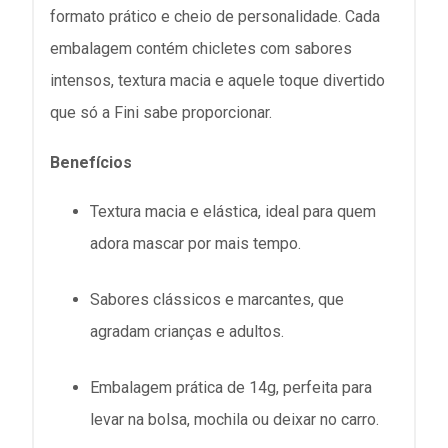
formato prático e cheio de personalidade. Cada
embalagem contém chicletes com sabores
intensos, textura macia e aquele toque divertido
que só a Fini sabe proporcionar.
Benefícios
Textura macia e elástica, ideal para quem
adora mascar por mais tempo.
Sabores clássicos e marcantes, que
agradam crianças e adultos.
Embalagem prática de 14g, perfeita para
levar na bolsa, mochila ou deixar no carro.