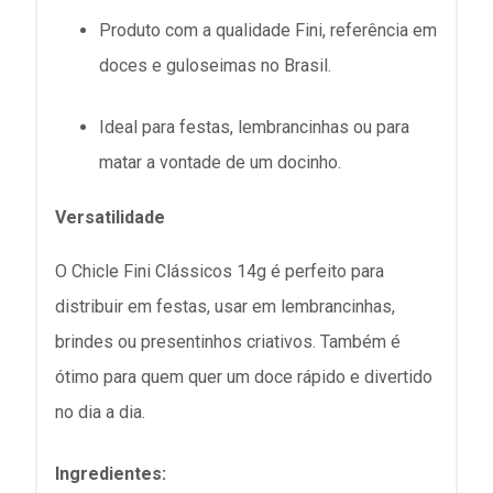
Produto com a qualidade Fini, referência em
doces e guloseimas no Brasil.
Ideal para festas, lembrancinhas ou para
matar a vontade de um docinho.
Versatilidade
O Chicle Fini Clássicos 14g é perfeito para
distribuir em festas, usar em lembrancinhas,
brindes ou presentinhos criativos. Também é
ótimo para quem quer um doce rápido e divertido
no dia a dia.
Ingredientes: