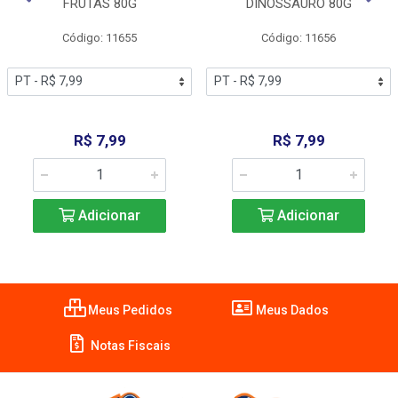
FRUTAS 80G
DINOSSAURO 80G
Código: 11655
Código: 11656
R$ 7,99
R$ 7,99
Adicionar
Adicionar
Meus Pedidos
Meus Dados
Notas Fiscais