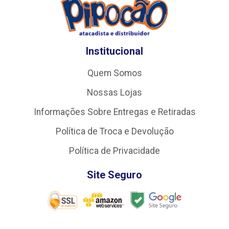
Institucional
Quem Somos
Nossas Lojas
Informações Sobre Entregas e Retiradas
Política de Troca e Devolução
Política de Privacidade
Site Seguro