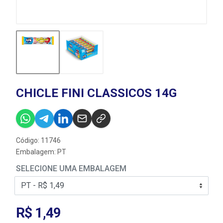
CHICLE FINI CLASSICOS 14G
Código: 11746
Embalagem: PT
SELECIONE UMA EMBALAGEM
R$ 1,49