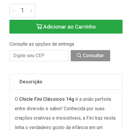
Adicionar ao Carrinho
Consulte as opções de entrega
Consultar
Descrição
O
Chicle Fini Clássicos 14g
é a união perfeita
entre diversão e sabor! Conhecida por suas
criações criativas e irresistíveis, a Fini traz nesta
linha o verdadeiro gosto da infância em um