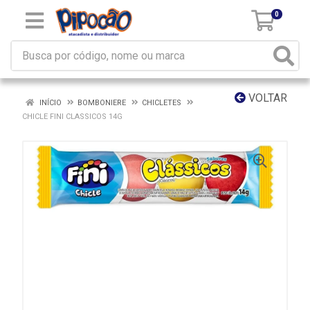
0
VOLTAR
INÍCIO
BOMBONIERE
CHICLETES
CHICLE FINI CLASSICOS 14G